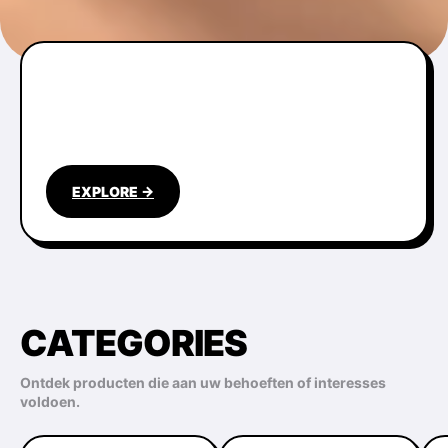
EXPLORE →
CATEGORIES
Ontdek producten die aan uw behoeften of interesses
voldoen.