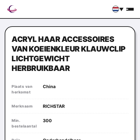
▼
ACRYL HAAR ACCESSOIRES
VAN KOEIENKLEUR KLAUWCLIP
LICHTGEWICHT
HERBRUIKBAAR
China
Plaats van
herkomst
RICHSTAR
Merknaam
300
Min.
bestelaantal