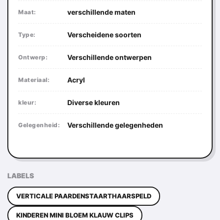
verschillende maten
Maat:
Verscheidene soorten
Type:
Verschillende ontwerpen
Ontwerp:
Acryl
Materiaal:
Diverse kleuren
kleur:
Verschillende gelegenheden
Gelegenheid:
LABELS
VERTICALE PAARDENSTAARTHAARSPELD
KINDEREN MINI BLOEM KLAUW CLIPS