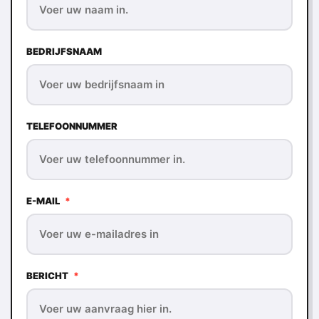
BEDRIJFSNAAM
TELEFOONNUMMER
E-MAIL
*
BERICHT
*