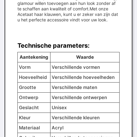
glamour willen toevoegen aan hun look zonder af
te schaffen aan kwaliteit of comfort.Met onze
Acetaat haar klauwen, kunt u er zeker van zijn dat
u het perfecte accessoire vindt voor uw look.
Technische parameters:
Aantekening
Waarde
Vorm
Verschillende vormen
Hoeveelheid
Verschillende hoeveelheden
Grootte
Verschillende maten
Ontwerp
Verschillende ontwerpen
Geslacht
Unisex
Kleur
Verschillende kleuren
Materiaal
Acryl