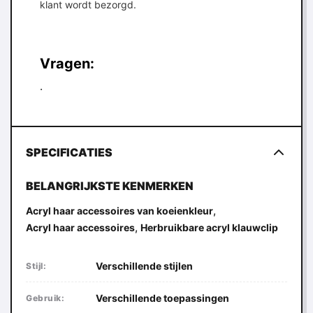
klant wordt bezorgd.
Vragen:
.
SPECIFICATIES
BELANGRIJKSTE KENMERKEN
,
Acryl haar accessoires van koeienkleur
,
Acryl haar accessoires
Herbruikbare acryl klauwclip
Verschillende stijlen
Stijl:
Verschillende toepassingen
Gebruik: