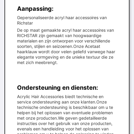
Aanpassing:
Gepersonaliseerde acryl haar accessoires van
Richstar
De op maat gemaakte acryl haar accessoires van
RICHSTAR zijn gemaakt van hoogwaardige
materialen en zijn ontworpen voor verschillende
soorten, stijlen en seizoenen.Onze Acetaat
haarklauw wordt door velen geliefd vanwege haar
elegante vormgeving en de unieke textuur die ze
met zich meebrengt.
Ondersteuning en diensten:
Acrylic Hair Accessories biedt technische en
service ondersteuning aan onze klanten.Onze
technische ondersteuning is beschikbaar om u te
helpen bij het oplossen van eventuele problemen
met onze producten.We geven gedetailleerde
instructies over het gebruik van onze producten,
evenals een handleiding voor het oplossen van