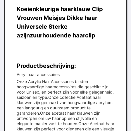
Koeienkleurige haarklauw Clip
Vrouwen Meisjes Dikke haar
Universele Sterke
azijnzuurhoudende haarclip
Productbeschrijving:
Acryl haar accessoires
Onze Acrylic Hair Accessories bieden
hoogwaardige haaraccessoires die geschikt zijn
voor Unisex, en perfect zijn voor elke gelegenheid,
seizoen en type.Onze collectie Acetaat haar
klauwen zijn gemaakt van hoogwaardige acryl om
een langdurig en duurzaam product te
garanderen.Onze acetaat haar klauwen zijn
ontworpen om uw haar op een stijlvolle en
elegante manier vast te houden.Onze Acetaat haar
klauwen zijn perfect voor diegenen die een vleugje