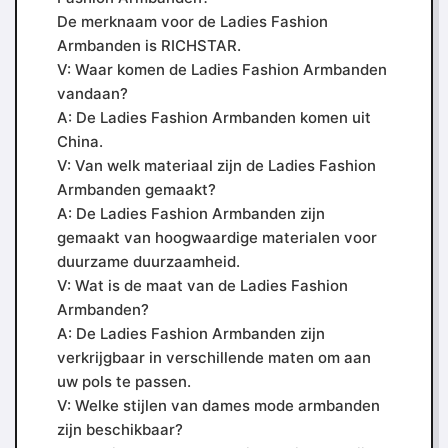
De merknaam voor de Ladies Fashion
Armbanden is RICHSTAR.
V: Waar komen de Ladies Fashion Armbanden
vandaan?
A: De Ladies Fashion Armbanden komen uit
China.
V: Van welk materiaal zijn de Ladies Fashion
Armbanden gemaakt?
A: De Ladies Fashion Armbanden zijn
gemaakt van hoogwaardige materialen voor
duurzame duurzaamheid.
V: Wat is de maat van de Ladies Fashion
Armbanden?
A: De Ladies Fashion Armbanden zijn
verkrijgbaar in verschillende maten om aan
uw pols te passen.
V: Welke stijlen van dames mode armbanden
zijn beschikbaar?