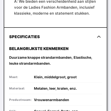
A: We bieden een verscheidenheid aan stijlen
voor de Ladies Fashion Armbanden, inclusief
klassieke, moderne en statement stukken.
SPECIFICATIES
BELANGRIJKSTE KENMERKEN
,
,
Duurzame knappe strandarmbanden
Elastische
leuke strandarmbanden.
Klein, middelgroot, groot
Maat:
Metalen, leer, kralen, enz.
Materiaal:
Vrouwenarmbanden
Productnaam: