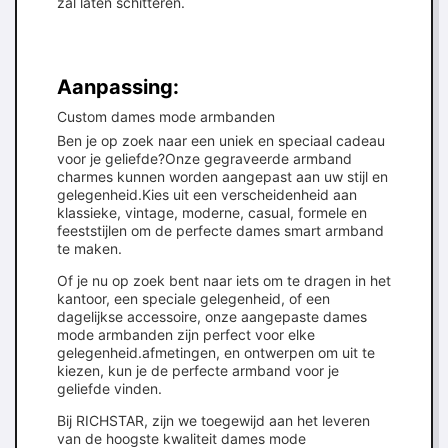
zal laten schitteren.
Aanpassing:
Custom dames mode armbanden
Ben je op zoek naar een uniek en speciaal cadeau
voor je geliefde?Onze gegraveerde armband
charmes kunnen worden aangepast aan uw stijl en
gelegenheid.Kies uit een verscheidenheid aan
klassieke, vintage, moderne, casual, formele en
feeststijlen om de perfecte dames smart armband
te maken.
Of je nu op zoek bent naar iets om te dragen in het
kantoor, een speciale gelegenheid, of een
dagelijkse accessoire, onze aangepaste dames
mode armbanden zijn perfect voor elke
gelegenheid.afmetingen, en ontwerpen om uit te
kiezen, kun je de perfecte armband voor je
geliefde vinden.
Bij RICHSTAR, zijn we toegewijd aan het leveren
van de hoogste kwaliteit dames mode