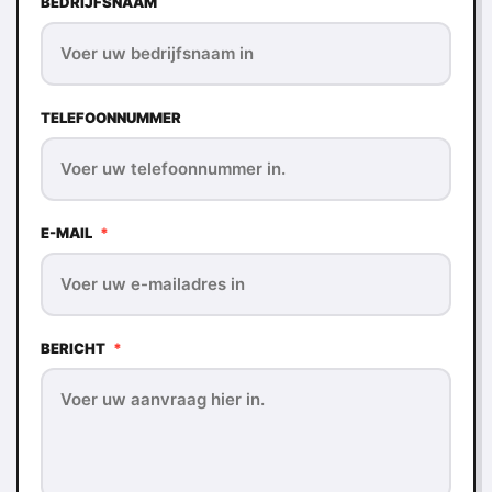
BEDRIJFSNAAM
TELEFOONNUMMER
E-MAIL
*
BERICHT
*