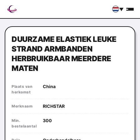
▼
DUURZAME ELASTIEK LEUKE
STRAND ARMBANDEN
HERBRUIKBAAR MEERDERE
MATEN
China
Plaats van
herkomst
RICHSTAR
Merknaam
300
Min.
bestelaantal