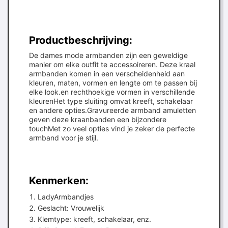
Productbeschrijving:
De dames mode armbanden zijn een geweldige
manier om elke outfit te accessoireren. Deze kraal
armbanden komen in een verscheidenheid aan
kleuren, maten, vormen en lengte om te passen bij
elke look.en rechthoekige vormen in verschillende
kleurenHet type sluiting omvat kreeft, schakelaar
en andere opties.Gravureerde armband amuletten
geven deze kraanbanden een bijzondere
touchMet zo veel opties vind je zeker de perfecte
armband voor je stijl.
Kenmerken:
LadyArmbandjes
Geslacht: Vrouwelijk
Klemtype: kreeft, schakelaar, enz.