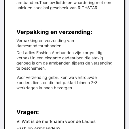
armbanden.Toon uw liefde en waardering met een
uniek en speciaal geschenk van RICHSTAR.
Verpakking en verzending:
Verpakking en verzending van
damesmodearmbanden
De Ladies Fashion Armbanden zijn zorgvuldig
verpakt in een elegante cadeaubon die stevig
genoeg is om de armbanden tijdens de verzending
te beschermen.
Voor verzending gebruiken we vertrouwde
koeriersdiensten die het pakket binnen 2-3
werkdagen kunnen bezorgen.
Vragen:
V: Wat is de merknaam voor de Ladies
Fashion Armbanden?