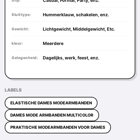
Casual, Formal, Party, enz.
Stijl:
Hummerklauw, schakelen, enz.
Sluittype:
Lichtgewicht, Middelgewicht, Etc.
Gewicht:
Meerdere
kleur:
Dagelijks, werk, feest, enz.
Gelegenheid:
LABELS
ELASTISCHE DAMES MODEARMBANDEN
DAMES MODE ARMBANDEN MULTICOLOR
PRAKTISCHE MODEARMBANDEN VOOR DAMES