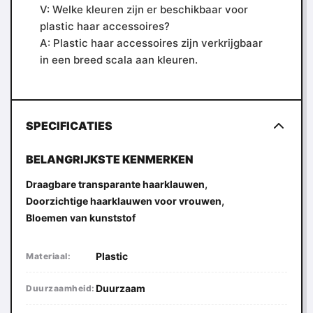
V: Welke kleuren zijn er beschikbaar voor
plastic haar accessoires?
A: Plastic haar accessoires zijn verkrijgbaar
in een breed scala aan kleuren.
SPECIFICATIES
BELANGRIJKSTE KENMERKEN
,
Draagbare transparante haarklauwen
,
Doorzichtige haarklauwen voor vrouwen
Bloemen van kunststof
Plastic
Materiaal:
Duurzaam
Duurzaamheid: