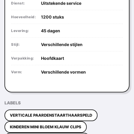
Uitstekende service
Dienst:
1200 stuks
Hoeveelheid:
45 dagen
Levering:
Verschillende stijlen
Stijl:
Hoofdkaart
Verpakking:
Verschillende vormen
Vorm:
LABELS
VERTICALE PAARDENSTAARTHAARSPELD
KINDEREN MINI BLOEM KLAUW CLIPS