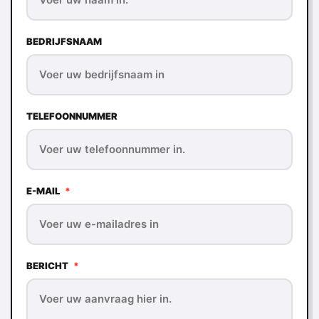
BEDRIJFSNAAM
TELEFOONNUMMER
E-MAIL
*
BERICHT
*