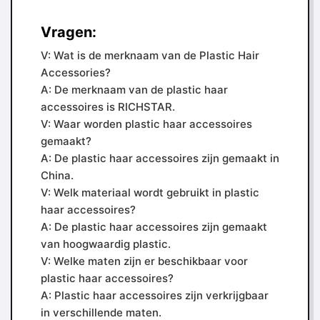
Vragen:
V: Wat is de merknaam van de Plastic Hair
Accessories?
A: De merknaam van de plastic haar
accessoires is RICHSTAR.
V: Waar worden plastic haar accessoires
gemaakt?
A: De plastic haar accessoires zijn gemaakt in
China.
V: Welk materiaal wordt gebruikt in plastic
haar accessoires?
A: De plastic haar accessoires zijn gemaakt
van hoogwaardig plastic.
V: Welke maten zijn er beschikbaar voor
plastic haar accessoires?
A: Plastic haar accessoires zijn verkrijgbaar
in verschillende maten.