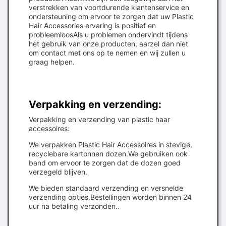
verstrekken van voortdurende klantenservice en
ondersteuning om ervoor te zorgen dat uw Plastic
Hair Accessories ervaring is positief en
probleemloosAls u problemen ondervindt tijdens
het gebruik van onze producten, aarzel dan niet
om contact met ons op te nemen en wij zullen u
graag helpen.
Verpakking en verzending:
Verpakking en verzending van plastic haar
accessoires:
We verpakken Plastic Hair Accessoires in stevige,
recyclebare kartonnen dozen.We gebruiken ook
band om ervoor te zorgen dat de dozen goed
verzegeld blijven.
We bieden standaard verzending en versnelde
verzending opties.Bestellingen worden binnen 24
uur na betaling verzonden..