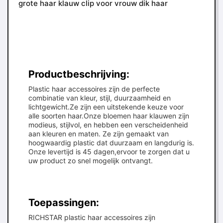
grote haar klauw clip voor vrouw dik haar
Productbeschrijving:
Plastic haar accessoires zijn de perfecte
combinatie van kleur, stijl, duurzaamheid en
lichtgewicht.Ze zijn een uitstekende keuze voor
alle soorten haar.Onze bloemen haar klauwen zijn
modieus, stijlvol, en hebben een verscheidenheid
aan kleuren en maten. Ze zijn gemaakt van
hoogwaardig plastic dat duurzaam en langdurig is.
Onze levertijd is 45 dagen,ervoor te zorgen dat u
uw product zo snel mogelijk ontvangt.
Toepassingen:
RICHSTAR plastic haar accessoires zijn