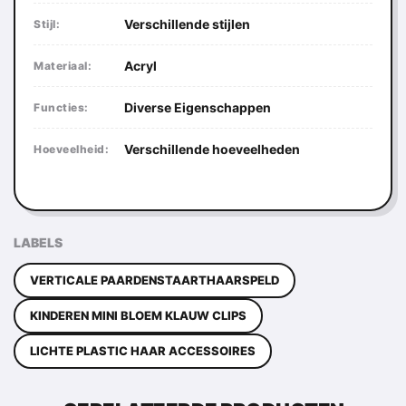
Verschillende stijlen
Stijl:
Acryl
Materiaal:
Diverse Eigenschappen
Functies:
Verschillende hoeveelheden
Hoeveelheid:
LABELS
VERTICALE PAARDENSTAARTHAARSPELD
KINDEREN MINI BLOEM KLAUW CLIPS
LICHTE PLASTIC HAAR ACCESSOIRES