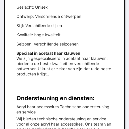
Geslacht: Unisex
Ontwerp: Verschillende ontwerpen
Stijl: Verschillende stijlen
Kwaliteit: hoge kwaliteit
Seizoen: Verschillende seizoenen
Speciaal in acetaat haar klauwen
We zijn gespecialiseerd in acetaat haar klauwen,
bieden u de beste kwaliteit en verschillende
ontwerpen.U kunt er zeker van zijn dat u de beste
producten krijgt..
Ondersteuning en diensten:
Acryl haar accessoires Technische ondersteuning
en service
Wij bieden technische ondersteuning en service
voor al onze acryl haar accessoires. Ons team van