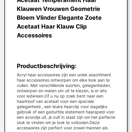
Acetaat Temperament Haar
Klauwen Vrouwen Geometrie
Bloem Vlinder Elegante Zoete
Acetaat Haar Klauw Clip
Accessoires
Productbeschrijving:
Acryl haar accessoires zijn een uniek assortiment
haar accessoires ontworpen om elke look aan te
vullen. Met verschillende soorten, gelegenheden,
ontwerpen en maten om uit te kiezen, is er iets
voor iedereen.Of u nu op zoek bent naar een
haarkloof van acetaat voor een speciale
gelegenheid., een leuke haarclip voor dagelijks
gebruik of een gedurfde statement haarspeld voor
een avondje uit, je zult in staat zijn om het perfecte
stuk te vinden om je look te voltooien.Deze
accessoires zijn perfect voor zowel mannen als