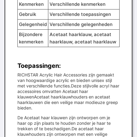
Kenmerken
Verschillende kenmerken
Gebruik
Verschillende toepassingen
Gelegenheid
Verschillende gelegenheden
Bijzondere
Acetaat haarklauw, acetaat
kenmerken
haarklauw, acetaat haarklauw
Toepassingen:
RICHSTAR Acrylic Hair Accessories zijn gemaakt
van hoogwaardige acrylic en bieden unisex stijl
met verschillende functies.Deze stijlvolle acryl haar
accessoires omvatten Acetaat haar
klauwenAcetaat haarklauwhouders en acetaat
haarklauwen die een veilige maar modieuze greep
bieden.
De Acetaat haar klauwen zijn ontworpen om je
haar op zijn plaats te houden zonder je haar te
trekken of te beschadigen.De acetaat haar
klauwhouders zijn ontworpen met een veilige