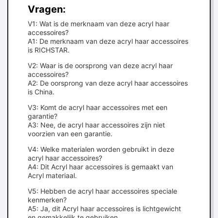
Vragen:
V1: Wat is de merknaam van deze acryl haar
accessoires?
A1: De merknaam van deze acryl haar accessoires
is RICHSTAR.
V2: Waar is de oorsprong van deze acryl haar
accessoires?
A2: De oorsprong van deze acryl haar accessoires
is China.
V3: Komt de acryl haar accessoires met een
garantie?
A3: Nee, de acryl haar accessoires zijn niet
voorzien van een garantie.
V4: Welke materialen worden gebruikt in deze
acryl haar accessoires?
A4: Dit Acryl haar accessoires is gemaakt van
Acryl materiaal.
V5: Hebben de acryl haar accessoires speciale
kenmerken?
A5: Ja, dit Acryl haar accessoires is lichtgewicht
en gemakkelijk te gebruiken.