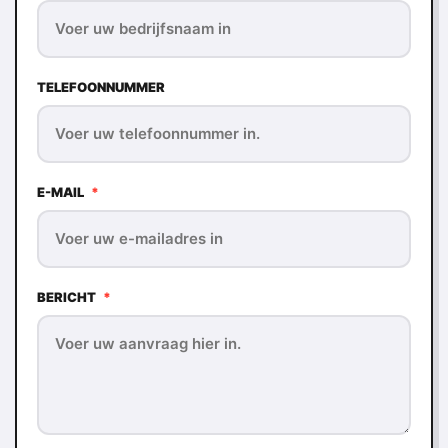
TELEFOONNUMMER
E-MAIL
*
BERICHT
*