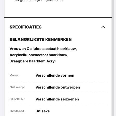
SPECIFICATIES
BELANGRIJKSTE KENMERKEN
,
Vrouwen Celluloseacetaat haarklauw
,
Acrylcelluloseacetaat haarklauw
Draagbare haarklem Acryl
Verschillende vormen
Vorm:
Verschillende ontwerpen
Ontwerp:
Verschillende seizoenen
SEIZOEN:
Uniseks
Geslacht: