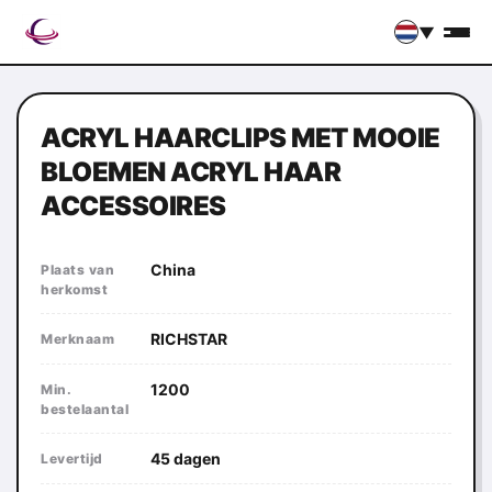
▼
ACRYL HAARCLIPS MET MOOIE
BLOEMEN ACRYL HAAR
ACCESSOIRES
China
Plaats van
herkomst
RICHSTAR
Merknaam
1200
Min.
bestelaantal
45 dagen
Levertijd