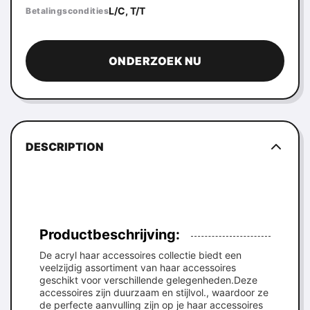
L/C, T/T
Betalingscondities
ONDERZOEK NU
DESCRIPTION
Productbeschrijving:
De acryl haar accessoires collectie biedt een
veelzijdig assortiment van haar accessoires
geschikt voor verschillende gelegenheden.Deze
accessoires zijn duurzaam en stijlvol., waardoor ze
de perfecte aanvulling zijn op je haar accessoires