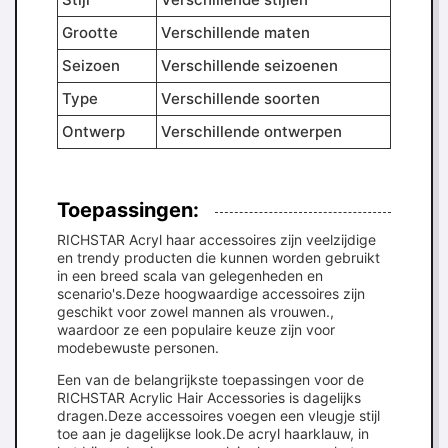
Grootte
Verschillende maten
Seizoen
Verschillende seizoenen
Type
Verschillende soorten
Ontwerp
Verschillende ontwerpen
Toepassingen:
RICHSTAR Acryl haar accessoires zijn veelzijdige
en trendy producten die kunnen worden gebruikt
in een breed scala van gelegenheden en
scenario's.Deze hoogwaardige accessoires zijn
geschikt voor zowel mannen als vrouwen.,
waardoor ze een populaire keuze zijn voor
modebewuste personen.
Een van de belangrijkste toepassingen voor de
RICHSTAR Acrylic Hair Accessories is dagelijks
dragen.Deze accessoires voegen een vleugje stijl
toe aan je dagelijkse look.De acryl haarklauw, in