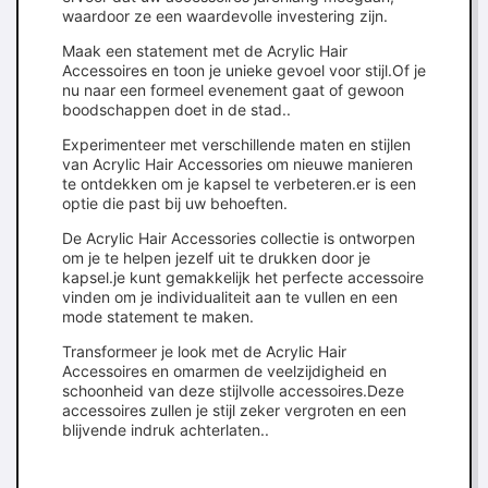
waardoor ze een waardevolle investering zijn.
Maak een statement met de Acrylic Hair
Accessoires en toon je unieke gevoel voor stijl.Of je
nu naar een formeel evenement gaat of gewoon
boodschappen doet in de stad..
Experimenteer met verschillende maten en stijlen
van Acrylic Hair Accessories om nieuwe manieren
te ontdekken om je kapsel te verbeteren.er is een
optie die past bij uw behoeften.
De Acrylic Hair Accessories collectie is ontworpen
om je te helpen jezelf uit te drukken door je
kapsel.je kunt gemakkelijk het perfecte accessoire
vinden om je individualiteit aan te vullen en een
mode statement te maken.
Transformeer je look met de Acrylic Hair
Accessoires en omarmen de veelzijdigheid en
schoonheid van deze stijlvolle accessoires.Deze
accessoires zullen je stijl zeker vergroten en een
blijvende indruk achterlaten..