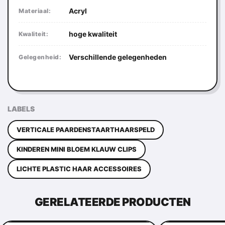
Acryl
Materiaal:
hoge kwaliteit
Kwaliteit:
Verschillende gelegenheden
Gelegenheid:
LABELS
VERTICALE PAARDENSTAARTHAARSPELD
KINDEREN MINI BLOEM KLAUW CLIPS
LICHTE PLASTIC HAAR ACCESSOIRES
GERELATEERDE PRODUCTEN