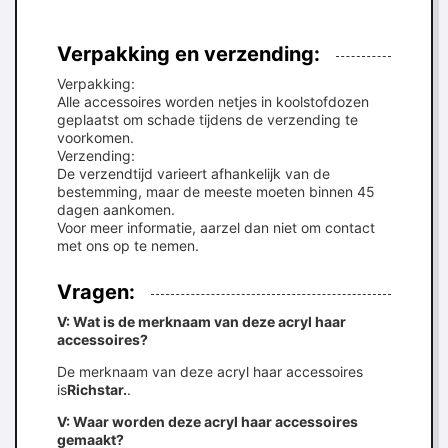
Verpakking en verzending:
Verpakking:
Alle accessoires worden netjes in koolstofdozen
geplaatst om schade tijdens de verzending te
voorkomen.
Verzending:
De verzendtijd varieert afhankelijk van de
bestemming, maar de meeste moeten binnen 45
dagen aankomen.
Voor meer informatie, aarzel dan niet om contact
met ons op te nemen.
Vragen:
V: Wat is de merknaam van deze acryl haar
accessoires?
De merknaam van deze acryl haar accessoires
is
Richstar.
.
V: Waar worden deze acryl haar accessoires
gemaakt?