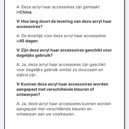
A: Deze acryl haar accessoires zijn gemaakt
in
China
.
V: Hoe lang duurt de levering van deze acryl haar
accessoires?
A: De levertijd voor deze acryl haar accessoires
is
45 dagen
.
V: Zijn deze acryl haar accessoires geschikt voor
dagelijks gebruik?
A: Ja, deze acryl haar accessoires zijn geschikt
voor dagelijks gebruik omdat ze duurzaam en
stijlvol zijn.
V: Kunnen deze acryl haar accessoires worden
aangepast met verschillende kleuren of
ontwerpen?
A: Ja, deze acryl haar accessoires kunnen worden
aangepast met verschillende kleuren en
ontwerpen aan uw voorkeuren.