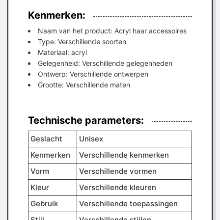
Kenmerken:
Naam van het product: Acryl haar accessoires
Type: Verschillende soorten
Materiaal: acryl
Gelegenheid: Verschillende gelegenheden
Ontwerp: Verschillende ontwerpen
Grootte: Verschillende maten
Technische parameters:
Geslacht
Unisex
Kenmerken
Verschillende kenmerken
Vorm
Verschillende vormen
Kleur
Verschillende kleuren
Gebruik
Verschillende toepassingen
Stijl
Verschillende stijlen