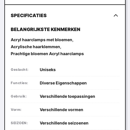
SPECIFICATIES
BELANGRIJKSTE KENMERKEN
,
Acryl haarclamps met bloemen
,
Acrylische haarklemmen
Prachtige bloemen Acryl haarclamps
Uniseks
Geslacht:
Diverse Eigenschappen
Functies:
Verschillende toepassingen
Gebruik:
Verschillende vormen
Vorm:
Verschillende seizoenen
SEIZOEN: