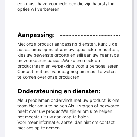
een must-have voor iedereen die zijn haarstyling
opties wil verbeteren..
Aanpassing:
Met onze product aanpassing diensten, kunt u de
accessoires op maat aan uw specifieke behoeften,
kies uw gewenste grootte en stijl aan uw haar type
en voorkeuren passen.We kunnen ook de
productnaam en verpakking voor u personaliseren.
Contact met ons vandaag nog om meer te weten
te komen over onze producten.
Ondersteuning en diensten:
Als u problemen ondervindt met uw product, is ons
team hier om u te helpen.Als u vragen of bezwaren
heeft over uw productWe zijn er om u te helpen
het meeste uit uw aankoop te halen.
Voor meer informatie, aarzel dan niet om contact
met ons op te nemen.