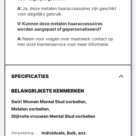
A:
Ja, deze metalen haaraccessoires zijn geschikt
voor dagelijks gebruik.
V: Kunnen deze metalen haaraccessoires
worden aangepast of gepersonaliseerd?
A:
Neem voor vragen over maatwerk contact op
met onze klantenservice voor meer informatie.
SPECIFICATIES
BELANGRIJKSTE KENMERKEN
,
Swirl Women Mental Stud oorbellen
,
Metalen oorbellen
Stijlvolle vrouwen Mental Stud oorbellen
Individuele, Bulk, enz.
Verpakking: