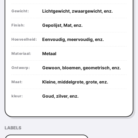
Lichtgewicht, zwaargewicht, enz.
Gewicht:
Gepolijst, Mat, enz.
Finish:
Eenvoudig, meervoudig, enz.
Hoeveelheid:
Metaal
Materiaal:
Gewoon, bloemen, geometrisch, enz.
Ontwerp:
Kleine, middelgrote, grote, enz.
Maat:
Goud, zilver, enz.
kleur:
LABELS