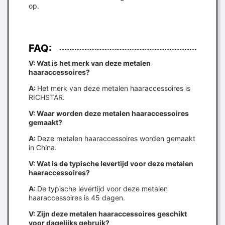
op.
FAQ:
V: Wat is het merk van deze metalen
haaraccessoires?
A:
Het merk van deze metalen haaraccessoires is
RICHSTAR.
V: Waar worden deze metalen haaraccessoires
gemaakt?
A:
Deze metalen haaraccessoires worden gemaakt
in China.
V: Wat is de typische levertijd voor deze metalen
haaraccessoires?
A:
De typische levertijd voor deze metalen
haaraccessoires is 45 dagen.
V: Zijn deze metalen haaraccessoires geschikt
voor dagelijks gebruik?