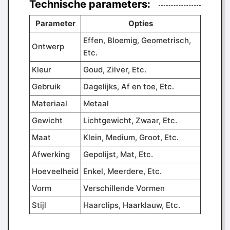
Technische parameters:
Parameter
Opties
Effen, Bloemig, Geometrisch,
Ontwerp
Etc.
Kleur
Goud, Zilver, Etc.
Gebruik
Dagelijks, Af en toe, Etc.
Materiaal
Metaal
Gewicht
Lichtgewicht, Zwaar, Etc.
Maat
Klein, Medium, Groot, Etc.
Afwerking
Gepolijst, Mat, Etc.
Hoeveelheid
Enkel, Meerdere, Etc.
Vorm
Verschillende Vormen
Stijl
Haarclips, Haarklauw, Etc.