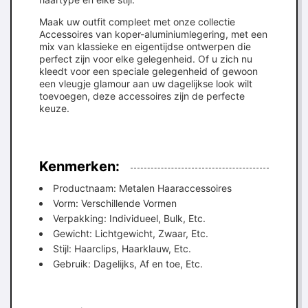
Maak uw outfit compleet met onze collectie
Accessoires van koper-aluminiumlegering, met een
mix van klassieke en eigentijdse ontwerpen die
perfect zijn voor elke gelegenheid. Of u zich nu
kleedt voor een speciale gelegenheid of gewoon
een vleugje glamour aan uw dagelijkse look wilt
toevoegen, deze accessoires zijn de perfecte
keuze.
Kenmerken:
Productnaam: Metalen Haaraccessoires
Vorm: Verschillende Vormen
Verpakking: Individueel, Bulk, Etc.
Gewicht: Lichtgewicht, Zwaar, Etc.
Stijl: Haarclips, Haarklauw, Etc.
Gebruik: Dagelijks, Af en toe, Etc.