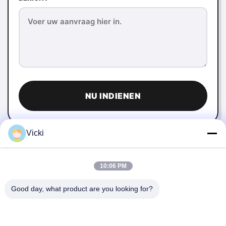
NU INDIENEN
Vicki
10:06 PM
Good day, what product are you looking for?