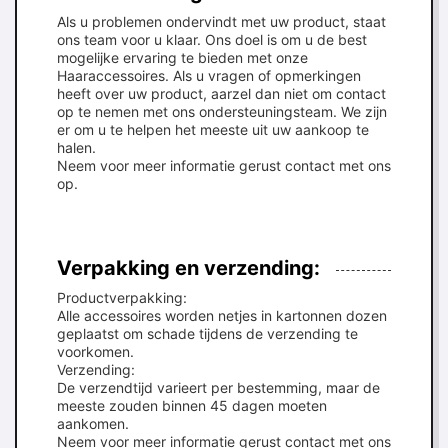
Als u problemen ondervindt met uw product, staat
ons team voor u klaar. Ons doel is om u de best
mogelijke ervaring te bieden met onze
Haaraccessoires. Als u vragen of opmerkingen
heeft over uw product, aarzel dan niet om contact
op te nemen met ons ondersteuningsteam. We zijn
er om u te helpen het meeste uit uw aankoop te
halen.
Neem voor meer informatie gerust contact met ons
op.
Verpakking en verzending:
Productverpakking:
Alle accessoires worden netjes in kartonnen dozen
geplaatst om schade tijdens de verzending te
voorkomen.
Verzending:
De verzendtijd varieert per bestemming, maar de
meeste zouden binnen 45 dagen moeten
aankomen.
Neem voor meer informatie gerust contact met ons