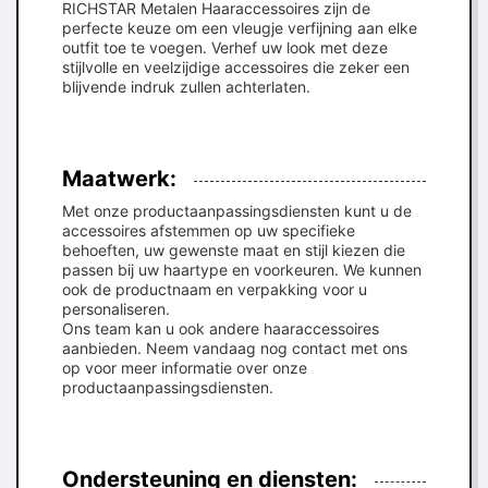
RICHSTAR Metalen Haaraccessoires zijn de
perfecte keuze om een vleugje verfijning aan elke
outfit toe te voegen. Verhef uw look met deze
stijlvolle en veelzijdige accessoires die zeker een
blijvende indruk zullen achterlaten.
Maatwerk:
Met onze productaanpassingsdiensten kunt u de
accessoires afstemmen op uw specifieke
behoeften, uw gewenste maat en stijl kiezen die
passen bij uw haartype en voorkeuren. We kunnen
ook de productnaam en verpakking voor u
personaliseren.
Ons team kan u ook andere haaraccessoires
aanbieden. Neem vandaag nog contact met ons
op voor meer informatie over onze
productaanpassingsdiensten.
Ondersteuning en diensten: