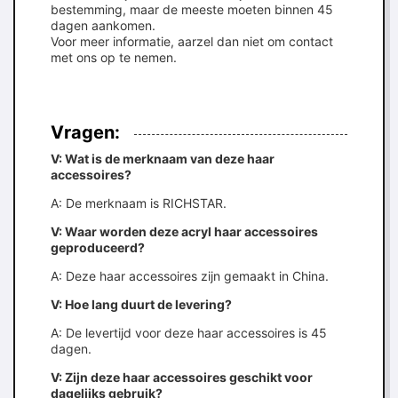
bestemming, maar de meeste moeten binnen 45
dagen aankomen.
Voor meer informatie, aarzel dan niet om contact
met ons op te nemen.
Vragen:
V: Wat is de merknaam van deze haar
accessoires?
A: De merknaam is RICHSTAR.
V: Waar worden deze acryl haar accessoires
geproduceerd?
A: Deze haar accessoires zijn gemaakt in China.
V: Hoe lang duurt de levering?
A: De levertijd voor deze haar accessoires is 45
dagen.
V: Zijn deze haar accessoires geschikt voor
dagelijks gebruik?