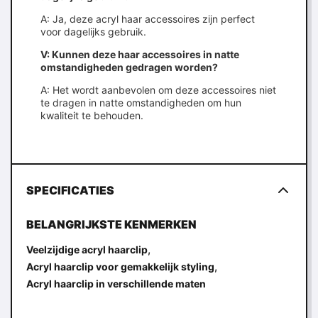
A: Ja, deze acryl haar accessoires zijn perfect
voor dagelijks gebruik.
V: Kunnen deze haar accessoires in natte
omstandigheden gedragen worden?
A: Het wordt aanbevolen om deze accessoires niet
te dragen in natte omstandigheden om hun
kwaliteit te behouden.
SPECIFICATIES
BELANGRIJKSTE KENMERKEN
,
Veelzijdige acryl haarclip
,
Acryl haarclip voor gemakkelijk styling
Acryl haarclip in verschillende maten