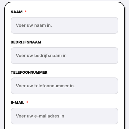
NAAM
*
BEDRIJFSNAAM
TELEFOONNUMMER
E-MAIL
*