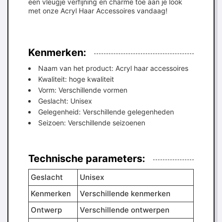
een vleugje verfijning en charme toe aan je look
met onze Acryl Haar Accessoires vandaag!
Kenmerken:
Naam van het product: Acryl haar accessoires
Kwaliteit: hoge kwaliteit
Vorm: Verschillende vormen
Geslacht: Unisex
Gelegenheid: Verschillende gelegenheden
Seizoen: Verschillende seizoenen
Technische parameters:
Geslacht
Unisex
Kenmerken
Verschillende kenmerken
Ontwerp
Verschillende ontwerpen