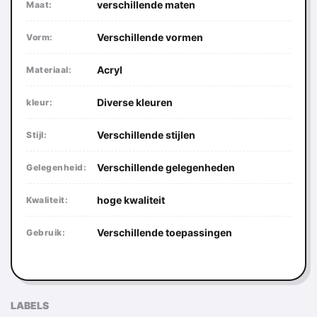
verschillende maten
Maat:
Verschillende vormen
Vorm:
Acryl
Materiaal:
Diverse kleuren
kleur:
Verschillende stijlen
Stijl:
Verschillende gelegenheden
Gelegenheid:
hoge kwaliteit
Kwaliteit:
Verschillende toepassingen
Gebruik:
LABELS