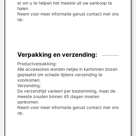
er om u te helpen het meeste uit uw aankoop te
halen.
Neem voor meer informatie gerust contact met ons
op.
Verpakking en verzending:
Productverpakking:
Alle accessoires worden netjes in kartonnen dozen
geplaatst om schade tijdens verzending te
voorkomen.
Verzending:
De verzendtijd varieert per bestemming, maar de
meeste zouden binnen 45 dagen moeten
aankomen.
Neem voor meer informatie gerust contact met ons
op.