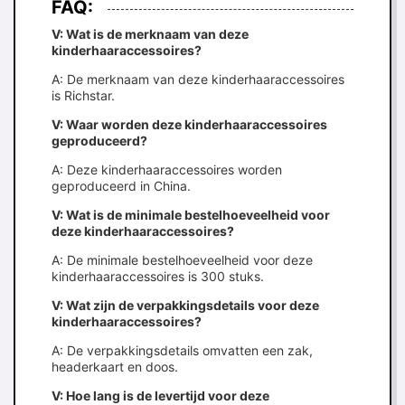
FAQ:
V: Wat is de merknaam van deze
kinderhaaraccessoires?
A: De merknaam van deze kinderhaaraccessoires
is Richstar.
V: Waar worden deze kinderhaaraccessoires
geproduceerd?
A: Deze kinderhaaraccessoires worden
geproduceerd in China.
V: Wat is de minimale bestelhoeveelheid voor
deze kinderhaaraccessoires?
A: De minimale bestelhoeveelheid voor deze
kinderhaaraccessoires is 300 stuks.
V: Wat zijn de verpakkingsdetails voor deze
kinderhaaraccessoires?
A: De verpakkingsdetails omvatten een zak,
headerkaart en doos.
V: Hoe lang is de levertijd voor deze