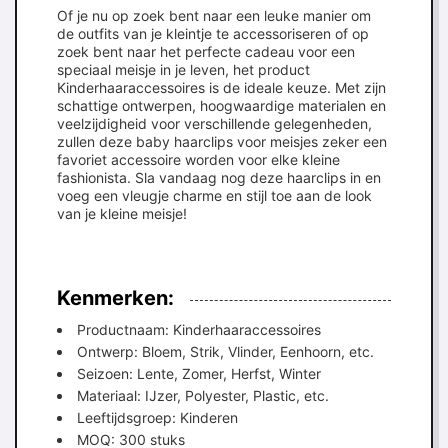
Of je nu op zoek bent naar een leuke manier om
de outfits van je kleintje te accessoriseren of op
zoek bent naar het perfecte cadeau voor een
speciaal meisje in je leven, het product
Kinderhaaraccessoires is de ideale keuze. Met zijn
schattige ontwerpen, hoogwaardige materialen en
veelzijdigheid voor verschillende gelegenheden,
zullen deze baby haarclips voor meisjes zeker een
favoriet accessoire worden voor elke kleine
fashionista. Sla vandaag nog deze haarclips in en
voeg een vleugje charme en stijl toe aan de look
van je kleine meisje!
Kenmerken:
Productnaam: Kinderhaaraccessoires
Ontwerp: Bloem, Strik, Vlinder, Eenhoorn, etc.
Seizoen: Lente, Zomer, Herfst, Winter
Materiaal: IJzer, Polyester, Plastic, etc.
Leeftijdsgroep: Kinderen
MOQ: 300 stuks