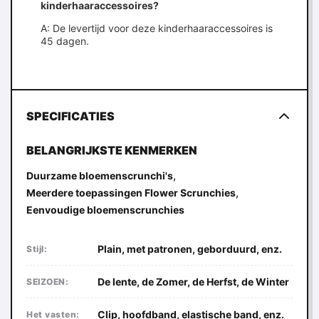
kinderhaaraccessoires?
A: De levertijd voor deze kinderhaaraccessoires is
45 dagen.
SPECIFICATIES
BELANGRIJKSTE KENMERKEN
,
Duurzame bloemenscrunchi's
,
Meerdere toepassingen Flower Scrunchies
Eenvoudige bloemenscrunchies
Plain, met patronen, geborduurd, enz.
Stijl:
De lente, de Zomer, de Herfst, de Winter
SEIZOEN:
Clip, hoofdband, elastische band, enz.
Het vasten: