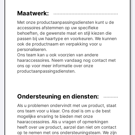
Maatwerk:
Met onze productaanpassingsdiensten kunt u de
accessoires afstemmen op uw specifieke
behoeften, de gewenste maat en stijl kiezen die
passen bij uw haartype en voorkeuren. We kunnen
ook de productnaam en verpakking voor u
personaliseren.
Ons team kan u ook voorzien van andere
haaraccessoires. Neem vandaag nog contact met
ons op voor meer informatie over onze
productaanpassingsdiensten.
Ondersteuning en diensten:
Als u problemen ondervindt met uw product, staat
ons team voor u klaar. Ons doel is om u de best
mogelijke ervaring te bieden met onze
haaraccessoires. Als u vragen of opmerkingen
heeft over uw product, aarzel dan niet om contact
op te nemen met ons ondersteuningsteam. We zijn