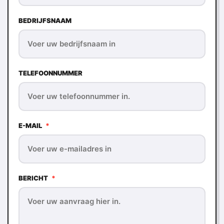
BEDRIJFSNAAM
TELEFOONNUMMER
E-MAIL
*
BERICHT
*