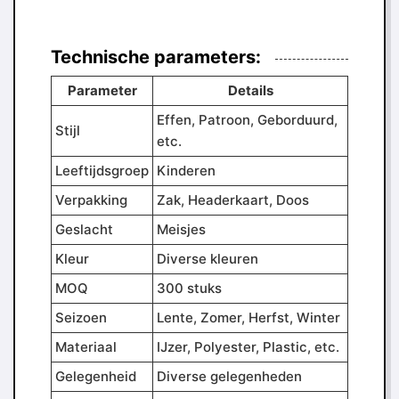
Technische parameters:
Parameter
Details
Effen, Patroon, Geborduurd,
Stijl
etc.
Leeftijdsgroep
Kinderen
Verpakking
Zak, Headerkaart, Doos
Geslacht
Meisjes
Kleur
Diverse kleuren
MOQ
300 stuks
Seizoen
Lente, Zomer, Herfst, Winter
Materiaal
IJzer, Polyester, Plastic, etc.
Gelegenheid
Diverse gelegenheden