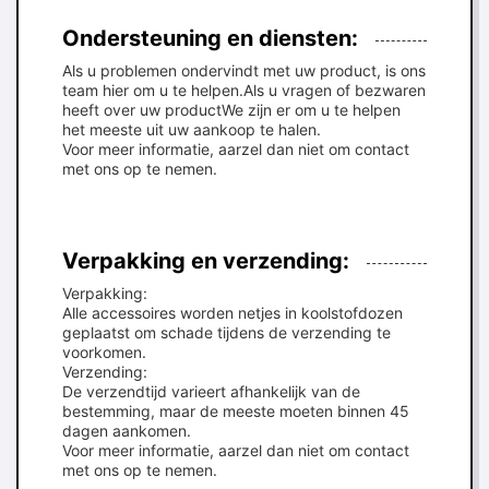
Ondersteuning en diensten:
Als u problemen ondervindt met uw product, is ons
team hier om u te helpen.Als u vragen of bezwaren
heeft over uw productWe zijn er om u te helpen
het meeste uit uw aankoop te halen.
Voor meer informatie, aarzel dan niet om contact
met ons op te nemen.
Verpakking en verzending:
Verpakking:
Alle accessoires worden netjes in koolstofdozen
geplaatst om schade tijdens de verzending te
voorkomen.
Verzending:
De verzendtijd varieert afhankelijk van de
bestemming, maar de meeste moeten binnen 45
dagen aankomen.
Voor meer informatie, aarzel dan niet om contact
met ons op te nemen.