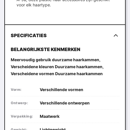
voor elk haartype.
SPECIFICATIES
BELANGRIJKSTE KENMERKEN
,
Meervoudig gebruik duurzame haarkammen
,
Verscheidene kleuren Duurzame haarkammen
Verscheidene vormen Duurzame haarkammen
Verschillende vormen
Vorm:
Verschillende ontwerpen
Ontwerp:
Maatwerk
Verpakking:
Lichtgewicht
Gewicht: