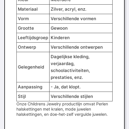
Materiaal
Zilver, acryl, enz.
Vorm
Verschillende vormen
Grootte
Gewoon
Leeftijdsgroep
Kinderen
Ontwerp
Verschillende ontwerpen
Dagelijkse kleding,
verjaardag,
Gelegenheid
schoolactiviteiten,
prestaties, enz.
Aanpassing
- Ja, dat klopt.
Stijl
Verschillende stijlen
Onze Childrens Jewelry productlijn omvat Perlen
halskettingen met kralen, mode juwelen
halskettingen, en doe-het-zelf vergulde juwelen.