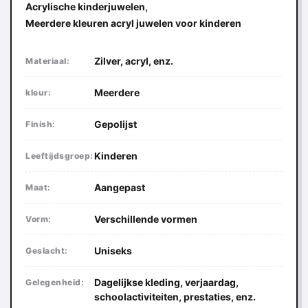
,
Acrylische kinderjuwelen
Meerdere kleuren acryl juwelen voor kinderen
Zilver, acryl, enz.
Materiaal:
Meerdere
kleur:
Gepolijst
Finish:
Kinderen
Leeftijdsgroep:
Aangepast
Maat:
Verschillende vormen
Vorm:
Uniseks
Geslacht:
Dagelijkse kleding, verjaardag,
Gelegenheid:
schoolactiviteiten, prestaties, enz.