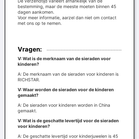
De verzendtijd varieert afhankelijk van de
bestemming, maar de meeste moeten binnen 45
dagen aankomen.
Voor meer informatie, aarzel dan niet om contact
met ons op te nemen.
Vragen:
V: Wat is de merknaam van de sieraden voor
kinderen?
A: De merknaam van de sieraden voor kinderen is
RICHSTAR.
V: Waar worden de sieraden voor de kinderen
gemaakt?
A: De sieraden voor kinderen worden in China
gemaakt.
V: Wat is de geschatte levertijd voor de sieraden
voor kinderen?
A: De geschatte levertijd voor kinderjuwelen is 45