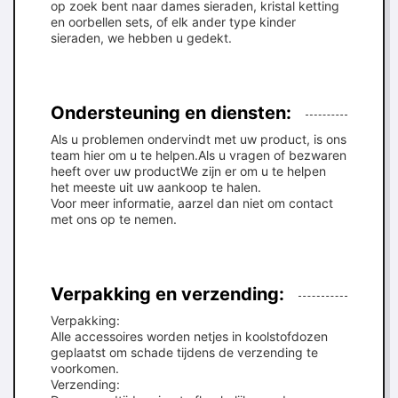
op zoek bent naar dames sieraden, kristal ketting
en oorbellen sets, of elk ander type kinder
sieraden, we hebben u gedekt.
Ondersteuning en diensten:
Als u problemen ondervindt met uw product, is ons
team hier om u te helpen.Als u vragen of bezwaren
heeft over uw productWe zijn er om u te helpen
het meeste uit uw aankoop te halen.
Voor meer informatie, aarzel dan niet om contact
met ons op te nemen.
Verpakking en verzending:
Verpakking:
Alle accessoires worden netjes in koolstofdozen
geplaatst om schade tijdens de verzending te
voorkomen.
Verzending: