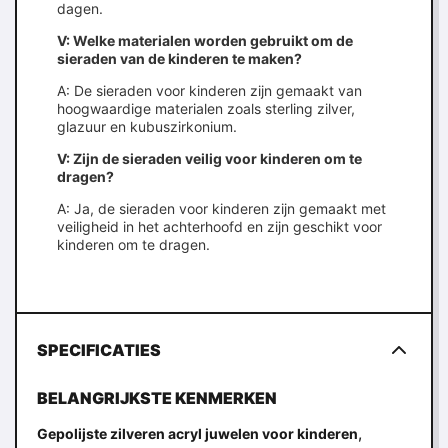
dagen.
V: Welke materialen worden gebruikt om de
sieraden van de kinderen te maken?
A: De sieraden voor kinderen zijn gemaakt van
hoogwaardige materialen zoals sterling zilver,
glazuur en kubuszirkonium.
V: Zijn de sieraden veilig voor kinderen om te
dragen?
A: Ja, de sieraden voor kinderen zijn gemaakt met
veiligheid in het achterhoofd en zijn geschikt voor
kinderen om te dragen.
SPECIFICATIES
BELANGRIJKSTE KENMERKEN
,
Gepolijste zilveren acryl juwelen voor kinderen