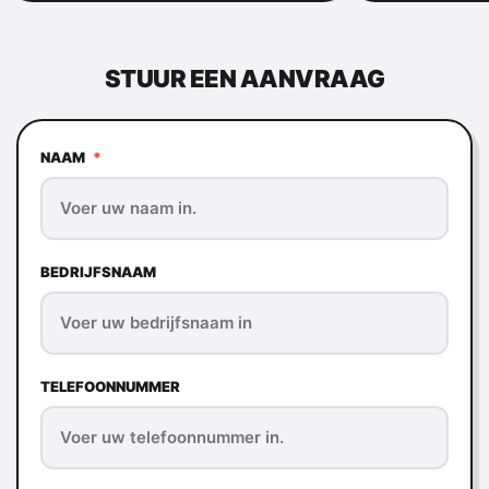
STUUR EEN AANVRAAG
NAAM
*
BEDRIJFSNAAM
TELEFOONNUMMER