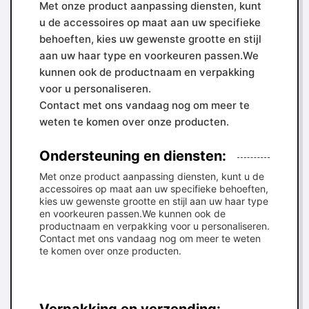
Met onze product aanpassing diensten, kunt
u de accessoires op maat aan uw specifieke
behoeften, kies uw gewenste grootte en stijl
aan uw haar type en voorkeuren passen.We
kunnen ook de productnaam en verpakking
voor u personaliseren.
Contact met ons vandaag nog om meer te
weten te komen over onze producten.
Ondersteuning en diensten:
Met onze product aanpassing diensten, kunt u de
accessoires op maat aan uw specifieke behoeften,
kies uw gewenste grootte en stijl aan uw haar type
en voorkeuren passen.We kunnen ook de
productnaam en verpakking voor u personaliseren.
Contact met ons vandaag nog om meer te weten
te komen over onze producten.