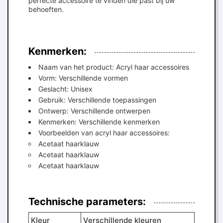
perfecte accessoire te vinden die past bij uw
behoeften.
Kenmerken:
Naam van het product: Acryl haar accessoires
Vorm: Verschillende vormen
Geslacht: Unisex
Gebruik: Verschillende toepassingen
Ontwerp: Verschillende ontwerpen
Kenmerken: Verschillende kenmerken
Voorbeelden van acryl haar accessoires:
Acetaat haarklauw
Acetaat haarklauw
Acetaat haarklauw
Technische parameters:
Kleur
Verschillende kleuren