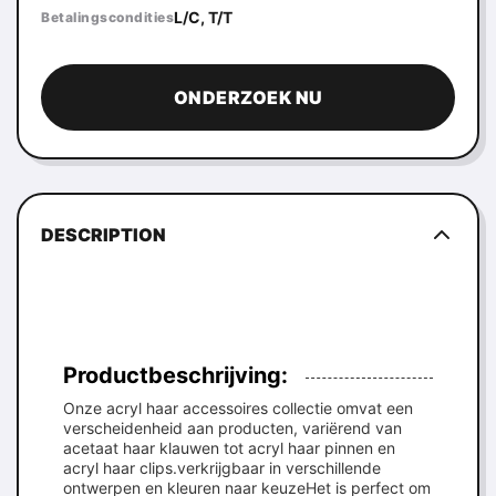
L/C, T/T
Betalingscondities
ONDERZOEK NU
DESCRIPTION
Productbeschrijving:
Onze acryl haar accessoires collectie omvat een
verscheidenheid aan producten, variërend van
acetaat haar klauwen tot acryl haar pinnen en
acryl haar clips.verkrijgbaar in verschillende
ontwerpen en kleuren naar keuzeHet is perfect om