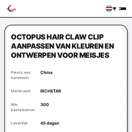
▼
OCTOPUS HAIR CLAW CLIP
AANPASSEN VAN KLEUREN EN
ONTWERPEN VOOR MEISJES
China
Plaats van
herkomst
RICHSTAR
Merknaam
300
Min.
bestelaantal
45 dagen
Levertijd