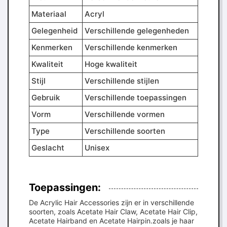
Materiaal
Acryl
Gelegenheid
Verschillende gelegenheden
Kenmerken
Verschillende kenmerken
Kwaliteit
Hoge kwaliteit
Stijl
Verschillende stijlen
Gebruik
Verschillende toepassingen
Vorm
Verschillende vormen
Type
Verschillende soorten
Geslacht
Unisex
Toepassingen:
De Acrylic Hair Accessories zijn er in verschillende
soorten, zoals Acetate Hair Claw, Acetate Hair Clip,
Acetate Hairband en Acetate Hairpin.zoals je haar