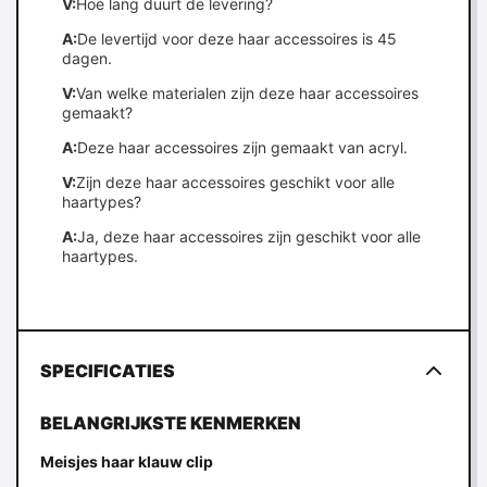
V:
Hoe lang duurt de levering?
A:
De levertijd voor deze haar accessoires is 45
dagen.
V:
Van welke materialen zijn deze haar accessoires
gemaakt?
A:
Deze haar accessoires zijn gemaakt van acryl.
V:
Zijn deze haar accessoires geschikt voor alle
haartypes?
A:
Ja, deze haar accessoires zijn geschikt voor alle
haartypes.
SPECIFICATIES
BELANGRIJKSTE KENMERKEN
Meisjes haar klauw clip