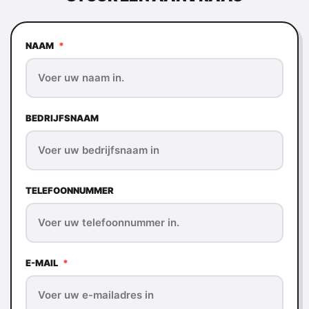
NAAM
*
BEDRIJFSNAAM
TELEFOONNUMMER
E-MAIL
*