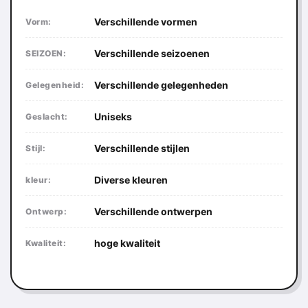
Verschillende vormen
Vorm:
Verschillende seizoenen
SEIZOEN:
Verschillende gelegenheden
Gelegenheid:
Uniseks
Geslacht:
Verschillende stijlen
Stijl:
Diverse kleuren
kleur:
Verschillende ontwerpen
Ontwerp:
hoge kwaliteit
Kwaliteit: