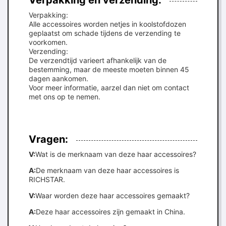
Verpakking en verzending:
Verpakking:
Alle accessoires worden netjes in koolstofdozen
geplaatst om schade tijdens de verzending te
voorkomen.
Verzending:
De verzendtijd varieert afhankelijk van de
bestemming, maar de meeste moeten binnen 45
dagen aankomen.
Voor meer informatie, aarzel dan niet om contact
met ons op te nemen.
Vragen:
V:
Wat is de merknaam van deze haar accessoires?
A:
De merknaam van deze haar accessoires is
RICHSTAR.
V:
Waar worden deze haar accessoires gemaakt?
A:
Deze haar accessoires zijn gemaakt in China.