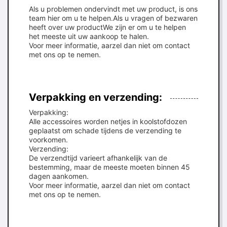
Als u problemen ondervindt met uw product, is ons
team hier om u te helpen.Als u vragen of bezwaren
heeft over uw productWe zijn er om u te helpen
het meeste uit uw aankoop te halen.
Voor meer informatie, aarzel dan niet om contact
met ons op te nemen.
Verpakking en verzending:
Verpakking:
Alle accessoires worden netjes in koolstofdozen
geplaatst om schade tijdens de verzending te
voorkomen.
Verzending:
De verzendtijd varieert afhankelijk van de
bestemming, maar de meeste moeten binnen 45
dagen aankomen.
Voor meer informatie, aarzel dan niet om contact
met ons op te nemen.