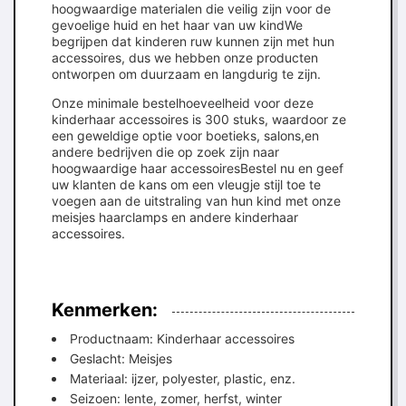
hoogwaardige materialen die veilig zijn voor de
gevoelige huid en het haar van uw kindWe
begrijpen dat kinderen ruw kunnen zijn met hun
accessoires, dus we hebben onze producten
ontworpen om duurzaam en langdurig te zijn.
Onze minimale bestelhoeveelheid voor deze
kinderhaar accessoires is 300 stuks, waardoor ze
een geweldige optie voor boetieks, salons,en
andere bedrijven die op zoek zijn naar
hoogwaardige haar accessoiresBestel nu en geef
uw klanten de kans om een vleugje stijl toe te
voegen aan de uitstraling van hun kind met onze
meisjes haarclamps en andere kinderhaar
accessoires.
Kenmerken:
Productnaam: Kinderhaar accessoires
Geslacht: Meisjes
Materiaal: ijzer, polyester, plastic, enz.
Seizoen: lente, zomer, herfst, winter