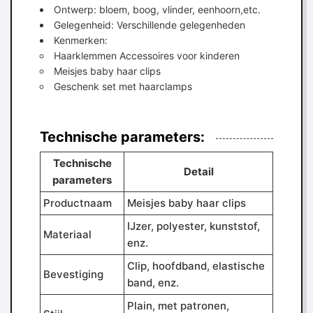
Ontwerp: bloem, boog, vlinder, eenhoorn,etc.
Gelegenheid: Verschillende gelegenheden
Kenmerken:
Haarklemmen Accessoires voor kinderen
Meisjes baby haar clips
Geschenk set met haarclamps
Technische parameters:
Technische
Detail
parameters
Productnaam
Meisjes baby haar clips
IJzer, polyester, kunststof,
Materiaal
enz.
Clip, hoofdband, elastische
Bevestiging
band, enz.
Plain, met patronen,