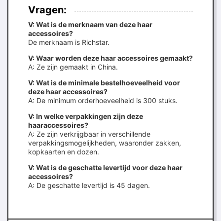
Vragen:
V: Wat is de merknaam van deze haar
accessoires?
De merknaam is Richstar.
V: Waar worden deze haar accessoires gemaakt?
A: Ze zijn gemaakt in China.
V: Wat is de minimale bestelhoeveelheid voor
deze haar accessoires?
A: De minimum orderhoeveelheid is 300 stuks.
V: In welke verpakkingen zijn deze
haaraccessoires?
A: Ze zijn verkrijgbaar in verschillende
verpakkingsmogelijkheden, waaronder zakken,
kopkaarten en dozen.
V: Wat is de geschatte levertijd voor deze haar
accessoires?
A: De geschatte levertijd is 45 dagen.