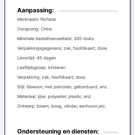
Aanpassing:
Merknaam: Richstar
Oorsprong: China
Minimale bestelhoeveelheid: 300 stuks
Verpakkingsgegevens: zak, hoofdkaart, doos
Levertijd: 45 dagen
Leeftijdsgroep: kinderen
Verpakking: zak, hoofdkaart, doos
Stijl: Gewoon, met patronen, geborduurd, enz.
Materiaal: ijzer, polyester, plastic, enz.
Ontwerp: bloem, boog, vlinder, eenhoorn,etc.
Ondersteuning en diensten: