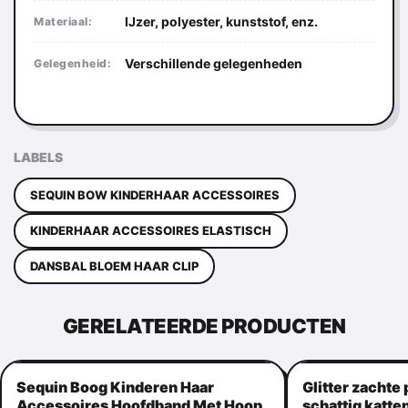
IJzer, polyester, kunststof, enz.
Materiaal:
Verschillende gelegenheden
Gelegenheid:
LABELS
SEQUIN BOW KINDERHAAR ACCESSOIRES
KINDERHAAR ACCESSOIRES ELASTISCH
DANSBAL BLOEM HAAR CLIP
GERELATEERDE PRODUCTEN
Sequin Boog Kinderen Haar
Glitter zachte
Accessoires Hoofdband Met Hoop
schattig katte