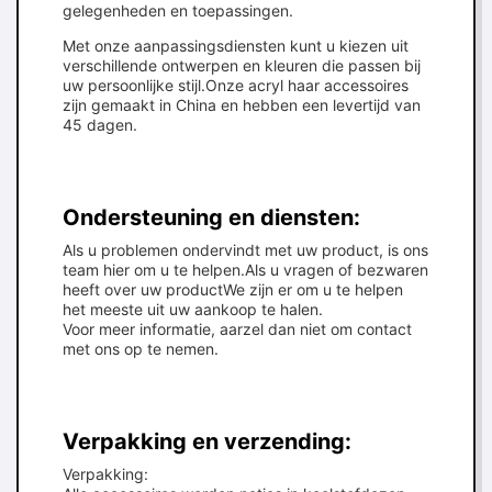
gelegenheden en toepassingen.
Met onze aanpassingsdiensten kunt u kiezen uit
verschillende ontwerpen en kleuren die passen bij
uw persoonlijke stijl.Onze acryl haar accessoires
zijn gemaakt in China en hebben een levertijd van
45 dagen.
Ondersteuning en diensten:
Als u problemen ondervindt met uw product, is ons
team hier om u te helpen.Als u vragen of bezwaren
heeft over uw productWe zijn er om u te helpen
het meeste uit uw aankoop te halen.
Voor meer informatie, aarzel dan niet om contact
met ons op te nemen.
Verpakking en verzending:
Verpakking: