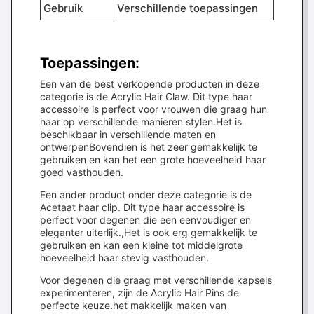
Gebruik
Verschillende toepassingen
Toepassingen:
Een van de best verkopende producten in deze
categorie is de Acrylic Hair Claw. Dit type haar
accessoire is perfect voor vrouwen die graag hun
haar op verschillende manieren stylen.Het is
beschikbaar in verschillende maten en
ontwerpenBovendien is het zeer gemakkelijk te
gebruiken en kan het een grote hoeveelheid haar
goed vasthouden.
Een ander product onder deze categorie is de
Acetaat haar clip. Dit type haar accessoire is
perfect voor degenen die een eenvoudiger en
eleganter uiterlijk.,Het is ook erg gemakkelijk te
gebruiken en kan een kleine tot middelgrote
hoeveelheid haar stevig vasthouden.
Voor degenen die graag met verschillende kapsels
experimenteren, zijn de Acrylic Hair Pins de
perfecte keuze.het makkelijk maken van