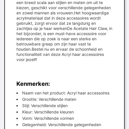
een breed scala aan stijlen en maten om uit te
kiezen, geschikt voor verschillende gelegenheden
en zowel mannen als vrouwen.Het hoogwaardige
acrylmateriaal dat in deze accessoires wordt
gebruikt, zorgt ervoor dat ze langdurig en
zachtjes op je haar werkenDe Acetate Hair Claw, in
het bijzonder, is een must-have accessoire voor
iedereen die op zoek is naar een sterke en
betrouwbare greep om zijn haar vast te
houden.Bestel nu en ervaar de schoonheid en
functionaliteit van deze Acryl haar accessoires
voor jezelf!
Kenmerken:
Naam van het product: Acryl haar accessoires
Grootte: Verschillende maten
Stijl: Verschillende stijlen
Kleur: Verschillende kleuren
Vorm: Verschillende vormen
Gelegenheid: Verschillende gelegenheden