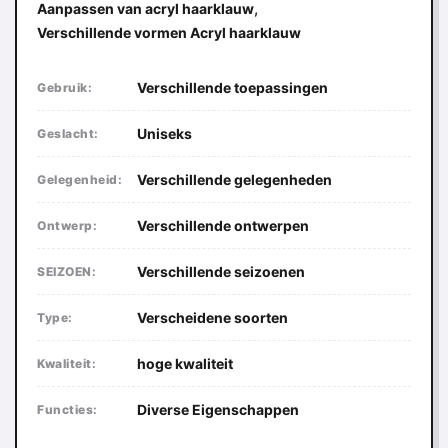
,
Aanpassen van acryl haarklauw
Verschillende vormen Acryl haarklauw
Verschillende toepassingen
Gebruik:
Uniseks
Geslacht:
Verschillende gelegenheden
Gelegenheid:
Verschillende ontwerpen
Ontwerp:
Verschillende seizoenen
SEIZOEN:
Verscheidene soorten
Type:
hoge kwaliteit
Kwaliteit:
Diverse Eigenschappen
Functies: