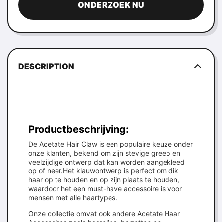
ONDERZOEK NU
DESCRIPTION
Productbeschrijving:
De Acetate Hair Claw is een populaire keuze onder
onze klanten, bekend om zijn stevige greep en
veelzijdige ontwerp dat kan worden aangekleed
op of neer.Het klauwontwerp is perfect om dik
haar op te houden en op zijn plaats te houden,
waardoor het een must-have accessoire is voor
mensen met alle haartypes.
Onze collectie omvat ook andere Acetate Haar