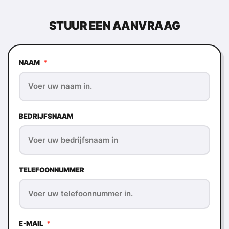
STUUR EEN AANVRAAG
NAAM
*
BEDRIJFSNAAM
TELEFOONNUMMER
E-MAIL
*