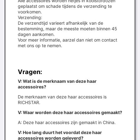
Alle accessoires worden netjes in koolstofdozen
geplaatst om schade tijdens de verzending te
voorkomen.
Verzending:
De verzendtijd varieert afhankelijk van de
bestemming, maar de meeste moeten binnen 45
dagen aankomen.
Voor meer informatie, aarzel dan niet om contact
met ons op te nemen.
Vragen:
V: Wat is de merknaam van deze haar
accessoires?
De merknaam van deze haar accessoires is
RICHSTAR.
V: Waar worden deze haar accessoires gemaakt?
A: Deze haar accessoires zijn gemaakt in China.
V: Hoe lang duurt het voordat deze haar
accessoires worden geleverd?