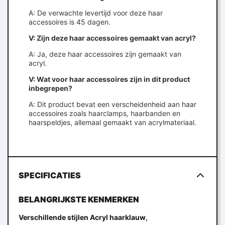
A: De verwachte levertijd voor deze haar
accessoires is 45 dagen.
V: Zijn deze haar accessoires gemaakt van acryl?
A: Ja, deze haar accessoires zijn gemaakt van
acryl.
V: Wat voor haar accessoires zijn in dit product
inbegrepen?
A: Dit product bevat een verscheidenheid aan haar
accessoires zoals haarclamps, haarbanden en
haarspeldjes, allemaal gemaakt van acrylmateriaal.
SPECIFICATIES
BELANGRIJKSTE KENMERKEN
,
Verschillende stijlen Acryl haarklauw