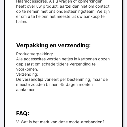
Haaraccessoires. Als u vragen of opmerkingen
heeft over uw product, aarzel dan niet om contact
op te nemen met ons ondersteuningsteam. We zijn
er om u te helpen het meeste uit uw aankoop te
halen.
Verpakking en verzending:
Productverpakking:
Alle accessoires worden netjes in kartonnen dozen
geplaatst om schade tijdens verzending te
voorkomen.
Verzending:
De verzendtijd varieert per bestemming, maar de
meeste zouden binnen 45 dagen moeten
aankomen.
FAQ:
V: Wat is het merk van deze mode-armbanden?