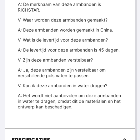
A: De merknaam van deze armbanden is
RICHSTAR.
V: Waar worden deze armbanden gemaakt?
A: Deze armbanden worden gemaakt in China.
V: Wat is de levertijd voor deze armbanden?
A: De levertijd voor deze armbanden is 45 dagen.
V: Zijn deze armbanden verstelbaar?
A: Ja, deze armbanden zijn verstelbaar om
verschillende polsmaten te passen.
V: Kan ik deze armbanden in water dragen?
A: Het wordt niet aanbevolen om deze armbanden
in water te dragen, omdat dit de materialen en het
ontwerp kan beschadigen.
SPECIFICATIES