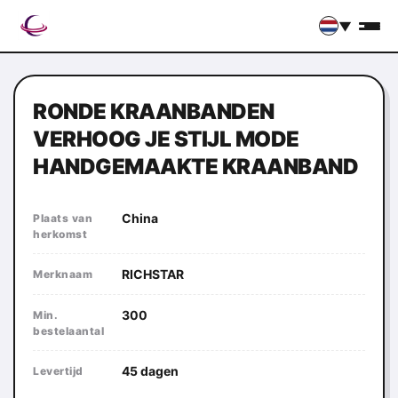
▼
RONDE KRAANBANDEN
VERHOOG JE STIJL MODE
HANDGEMAAKTE KRAANBAND
China
Plaats van
herkomst
RICHSTAR
Merknaam
300
Min.
bestelaantal
45 dagen
Levertijd