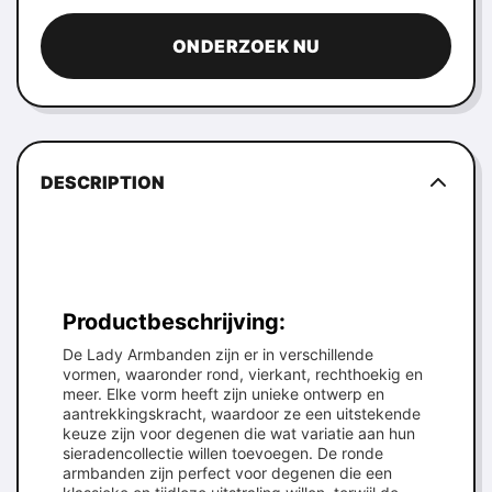
ONDERZOEK NU
DESCRIPTION
Productbeschrijving:
De Lady Armbanden zijn er in verschillende
vormen, waaronder rond, vierkant, rechthoekig en
meer. Elke vorm heeft zijn unieke ontwerp en
aantrekkingskracht, waardoor ze een uitstekende
keuze zijn voor degenen die wat variatie aan hun
sieradencollectie willen toevoegen. De ronde
armbanden zijn perfect voor degenen die een