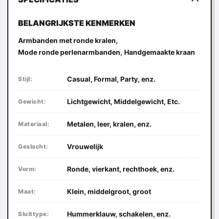
BELANGRIJKSTE KENMERKEN
,
Armbanden met ronde kralen
,
Mode ronde perlenarmbanden
Handgemaakte kraan
Casual, Formal, Party, enz.
Stijl:
Lichtgewicht, Middelgewicht, Etc.
Gewicht:
Metalen, leer, kralen, enz.
Materiaal:
Vrouwelijk
Geslacht:
Ronde, vierkant, rechthoek, enz.
Vorm:
Klein, middelgroot, groot
Maat:
Hummerklauw, schakelen, enz.
Sluittype: