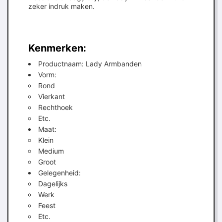
zeker indruk maken.
Kenmerken:
Productnaam: Lady Armbanden
Vorm:
Rond
Vierkant
Rechthoek
Etc.
Maat:
Klein
Medium
Groot
Gelegenheid:
Dagelijks
Werk
Feest
Etc.