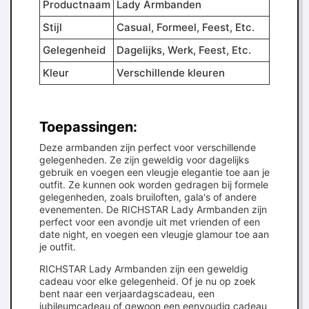
Productnaam
Lady Armbanden
Stijl
Casual, Formeel, Feest, Etc.
Gelegenheid
Dagelijks, Werk, Feest, Etc.
Kleur
Verschillende kleuren
Toepassingen:
Deze armbanden zijn perfect voor verschillende
gelegenheden. Ze zijn geweldig voor dagelijks
gebruik en voegen een vleugje elegantie toe aan je
outfit. Ze kunnen ook worden gedragen bij formele
gelegenheden, zoals bruiloften, gala's of andere
evenementen. De RICHSTAR Lady Armbanden zijn
perfect voor een avondje uit met vrienden of een
date night, en voegen een vleugje glamour toe aan
je outfit.
RICHSTAR Lady Armbanden zijn een geweldig
cadeau voor elke gelegenheid. Of je nu op zoek
bent naar een verjaardagscadeau, een
jubileumcadeau of gewoon een eenvoudig cadeau