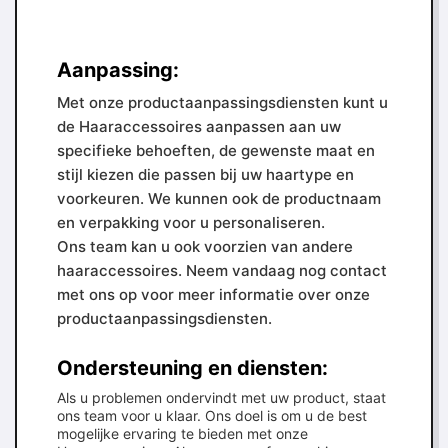
Aanpassing:
Met onze productaanpassingsdiensten kunt u
de Haaraccessoires aanpassen aan uw
specifieke behoeften, de gewenste maat en
stijl kiezen die passen bij uw haartype en
voorkeuren. We kunnen ook de productnaam
en verpakking voor u personaliseren.
Ons team kan u ook voorzien van andere
haaraccessoires. Neem vandaag nog contact
met ons op voor meer informatie over onze
productaanpassingsdiensten.
Ondersteuning en diensten:
Als u problemen ondervindt met uw product, staat
ons team voor u klaar. Ons doel is om u de best
mogelijke ervaring te bieden met onze