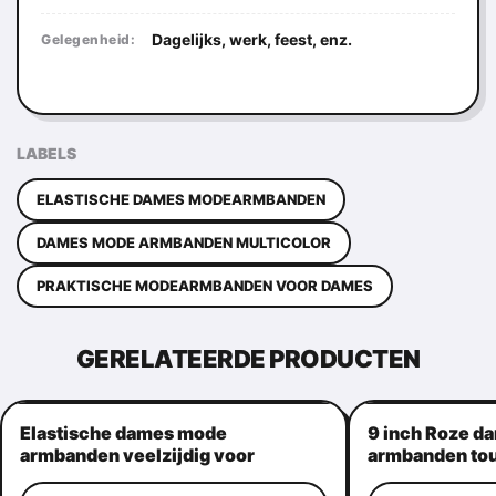
Dagelijks, werk, feest, enz.
Gelegenheid:
LABELS
ELASTISCHE DAMES MODEARMBANDEN
DAMES MODE ARMBANDEN MULTICOLOR
PRAKTISCHE MODEARMBANDEN VOOR DAMES
GERELATEERDE PRODUCTEN
Elastische dames mode
9 inch Roze d
armbanden veelzijdig voor
armbanden tou
buitenactiviteiten
herbruikbaar