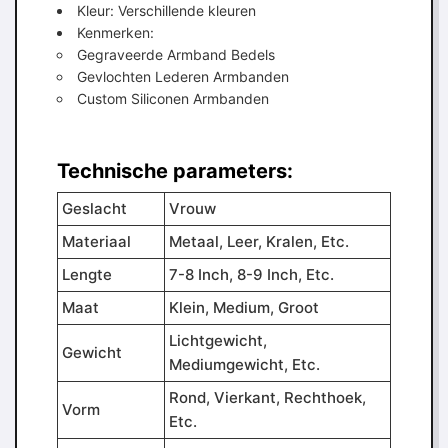
Kleur: Verschillende kleuren
Kenmerken:
Gegraveerde Armband Bedels
Gevlochten Lederen Armbanden
Custom Siliconen Armbanden
Technische parameters:
Geslacht
Vrouw
Materiaal
Metaal, Leer, Kralen, Etc.
Lengte
7-8 Inch, 8-9 Inch, Etc.
Maat
Klein, Medium, Groot
Lichtgewicht,
Gewicht
Mediumgewicht, Etc.
Rond, Vierkant, Rechthoek,
Vorm
Etc.