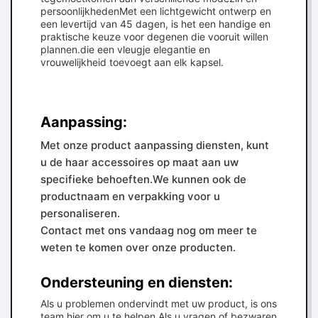
persoonlijkhedenMet een lichtgewicht ontwerp en
een levertijd van 45 dagen, is het een handige en
praktische keuze voor degenen die vooruit willen
plannen.die een vleugje elegantie en
vrouwelijkheid toevoegt aan elk kapsel.
Aanpassing:
Met onze product aanpassing diensten, kunt
u de haar accessoires op maat aan uw
specifieke behoeften.We kunnen ook de
productnaam en verpakking voor u
personaliseren.
Contact met ons vandaag nog om meer te
weten te komen over onze producten.
Ondersteuning en diensten:
Als u problemen ondervindt met uw product, is ons
team hier om u te helpen.Als u vragen of bezwaren