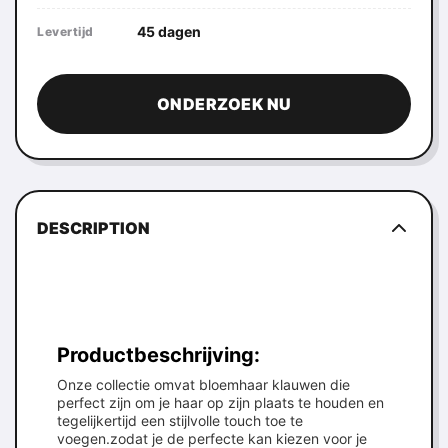
45 dagen
Levertijd
ONDERZOEK NU
DESCRIPTION
Productbeschrijving:
Onze collectie omvat bloemhaar klauwen die
perfect zijn om je haar op zijn plaats te houden en
tegelijkertijd een stijlvolle touch toe te
voegen.zodat je de perfecte kan kiezen voor je