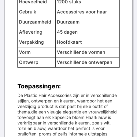
Hoeveelheid
1200 stuks
Gebruik
Accessoires voor haar
Duurzaamheid
Duurzaam
Aflevering
45 dagen
Verpakking
Hoofdkaart
Vorm
Verschillende vormen
Ontwerp
Verschillende ontwerpen
Toepassingen:
De Plastic Hair Accessories zijn er in verschillende
stijlen, ontwerpen en kleuren, waardoor het een
veelzijdig product is dat past bij elke outfit of
thema.die een vleugje elegantie en vrouwelijkheid
toevoegt aan elk kapselDe bloem Haarklauw is
verkrijgbaar in verschillende kleuren, zoals wit,
roze en blauw, waardoor het perfect is voor
bruiloften, proms of zelfs informele uitstapjes.