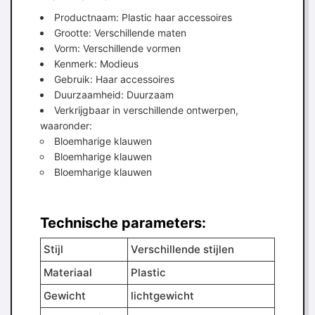
Productnaam: Plastic haar accessoires
Grootte: Verschillende maten
Vorm: Verschillende vormen
Kenmerk: Modieus
Gebruik: Haar accessoires
Duurzaamheid: Duurzaam
Verkrijgbaar in verschillende ontwerpen,
waaronder:
Bloemharige klauwen
Bloemharige klauwen
Bloemharige klauwen
Technische parameters:
Stijl
Verschillende stijlen
Materiaal
Plastic
Gewicht
lichtgewicht