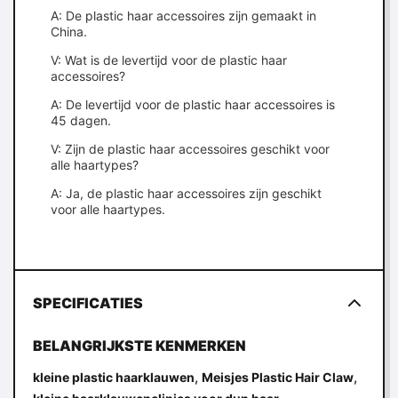
A: De plastic haar accessoires zijn gemaakt in
China.
V: Wat is de levertijd voor de plastic haar
accessoires?
A: De levertijd voor de plastic haar accessoires is
45 dagen.
V: Zijn de plastic haar accessoires geschikt voor
alle haartypes?
A: Ja, de plastic haar accessoires zijn geschikt
voor alle haartypes.
SPECIFICATIES
BELANGRIJKSTE KENMERKEN
,
,
kleine plastic haarklauwen
Meisjes Plastic Hair Claw