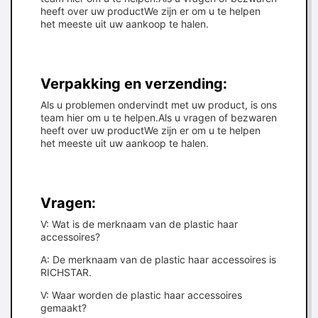
heeft over uw productWe zijn er om u te helpen
het meeste uit uw aankoop te halen.
Verpakking en verzending:
Als u problemen ondervindt met uw product, is ons
team hier om u te helpen.Als u vragen of bezwaren
heeft over uw productWe zijn er om u te helpen
het meeste uit uw aankoop te halen.
Vragen:
V: Wat is de merknaam van de plastic haar
accessoires?
A: De merknaam van de plastic haar accessoires is
RICHSTAR.
V: Waar worden de plastic haar accessoires
gemaakt?