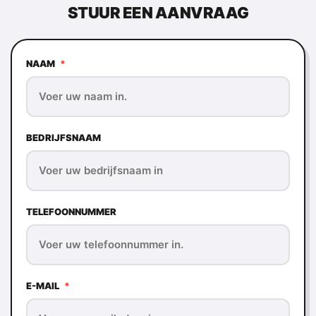
STUUR EEN AANVRAAG
NAAM
*
BEDRIJFSNAAM
TELEFOONNUMMER
E-MAIL
*