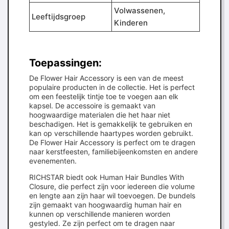
Volwassenen,
Leeftijdsgroep
Kinderen
Toepassingen:
De Flower Hair Accessory is een van de meest
populaire producten in de collectie. Het is perfect
om een feestelijk tintje toe te voegen aan elk
kapsel. De accessoire is gemaakt van
hoogwaardige materialen die het haar niet
beschadigen. Het is gemakkelijk te gebruiken en
kan op verschillende haartypes worden gebruikt.
De Flower Hair Accessory is perfect om te dragen
naar kerstfeesten, familiebijeenkomsten en andere
evenementen.
RICHSTAR biedt ook Human Hair Bundles With
Closure, die perfect zijn voor iedereen die volume
en lengte aan zijn haar wil toevoegen. De bundels
zijn gemaakt van hoogwaardig human hair en
kunnen op verschillende manieren worden
gestyled. Ze zijn perfect om te dragen naar