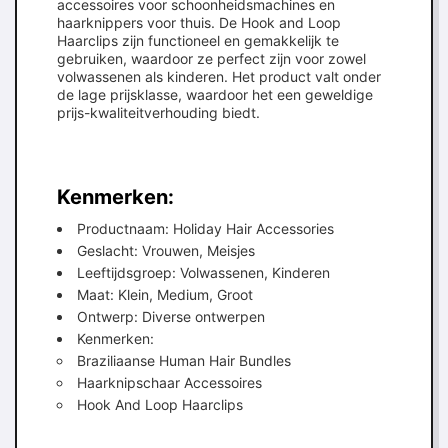
accessoires voor schoonheidsmachines en
haarknippers voor thuis. De Hook and Loop
Haarclips zijn functioneel en gemakkelijk te
gebruiken, waardoor ze perfect zijn voor zowel
volwassenen als kinderen. Het product valt onder
de lage prijsklasse, waardoor het een geweldige
prijs-kwaliteitverhouding biedt.
Kenmerken:
Productnaam: Holiday Hair Accessories
Geslacht: Vrouwen, Meisjes
Leeftijdsgroep: Volwassenen, Kinderen
Maat: Klein, Medium, Groot
Ontwerp: Diverse ontwerpen
Kenmerken:
Braziliaanse Human Hair Bundles
Haarknipschaar Accessoires
Hook And Loop Haarclips