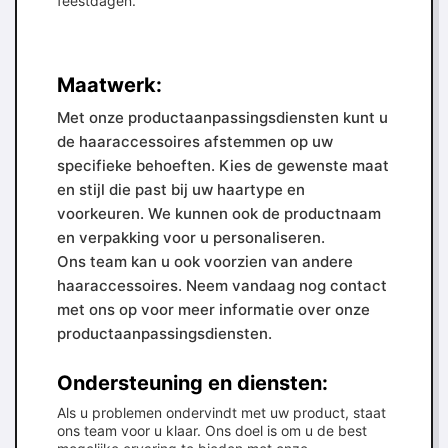
feestdagen.
Maatwerk:
Met onze productaanpassingsdiensten kunt u
de haaraccessoires afstemmen op uw
specifieke behoeften. Kies de gewenste maat
en stijl die past bij uw haartype en
voorkeuren. We kunnen ook de productnaam
en verpakking voor u personaliseren.
Ons team kan u ook voorzien van andere
haaraccessoires. Neem vandaag nog contact
met ons op voor meer informatie over onze
productaanpassingsdiensten.
Ondersteuning en diensten:
Als u problemen ondervindt met uw product, staat
ons team voor u klaar. Ons doel is om u de best