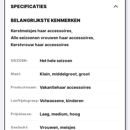
SPECIFICATIES
BELANGRIJKSTE KENMERKEN
,
Kerstmeisjes haar accessoires
,
Alle seizoenen vrouwen haar accessoires
Kerstvrouw haar accessoires
Het hele seizoen
SEIZOEN:
Klein, middelgroot, groot
Maat:
Vakantiehaar accessoires
Productnaam:
Volwassene, kinderen
Leeftijdsgroep:
Laag, medium, hoog
Prijsklasse:
Vrouwen, meisjes
Geslacht: