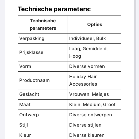
Technische parameters:
Technische
Opties
parameters
Verpakking
Individueel, Bulk
Laag, Gemiddeld,
Prijsklasse
Hoog
Vorm
Diverse vormen
Holiday Hair
Productnaam
Accessories
Geslacht
Vrouwen, Meisjes
Maat
Klein, Medium, Groot
Ontwerp
Diverse ontwerpen
Stijl
Diverse stijlen
Kleur
Diverse kleuren