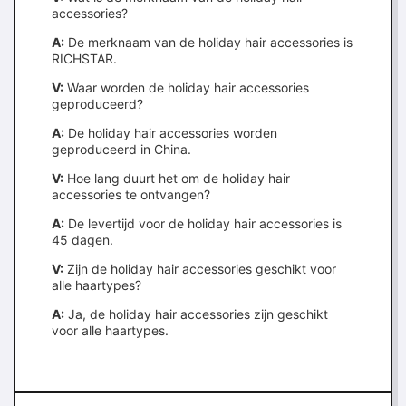
accessories?
A:
De merknaam van de holiday hair accessories is
RICHSTAR.
V:
Waar worden de holiday hair accessories
geproduceerd?
A:
De holiday hair accessories worden
geproduceerd in China.
V:
Hoe lang duurt het om de holiday hair
accessories te ontvangen?
A:
De levertijd voor de holiday hair accessories is
45 dagen.
V:
Zijn de holiday hair accessories geschikt voor
alle haartypes?
A:
Ja, de holiday hair accessories zijn geschikt
voor alle haartypes.