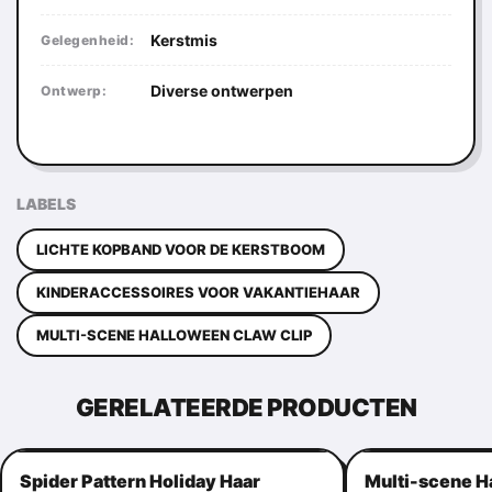
Kerstmis
Gelegenheid:
Diverse ontwerpen
Ontwerp:
LABELS
LICHTE KOPBAND VOOR DE KERSTBOOM
KINDERACCESSOIRES VOOR VAKANTIEHAAR
MULTI-SCENE HALLOWEEN CLAW CLIP
GERELATEERDE PRODUCTEN
Spider Pattern Holiday Haar
Multi-scene H