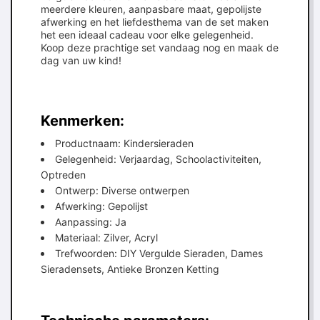
meerdere kleuren, aanpasbare maat, gepolijste
afwerking en het liefdesthema van de set maken
het een ideaal cadeau voor elke gelegenheid.
Koop deze prachtige set vandaag nog en maak de
dag van uw kind!
Kenmerken:
Productnaam: Kindersieraden
Gelegenheid: Verjaardag, Schoolactiviteiten,
Optreden
Ontwerp: Diverse ontwerpen
Afwerking: Gepolijst
Aanpassing: Ja
Materiaal: Zilver, Acryl
Trefwoorden: DIY Vergulde Sieraden, Dames
Sieradensets, Antieke Bronzen Ketting