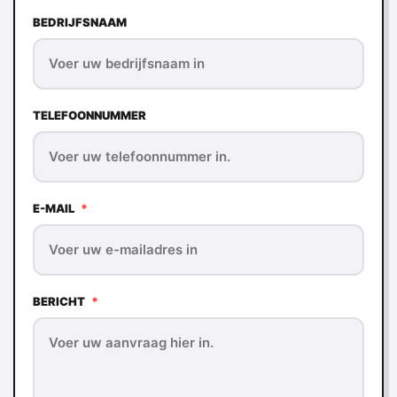
BEDRIJFSNAAM
TELEFOONNUMMER
E-MAIL
*
BERICHT
*