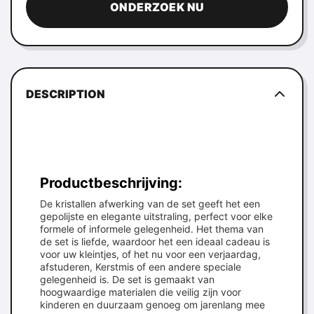
ONDERZOEK NU
DESCRIPTION
Productbeschrijving:
De kristallen afwerking van de set geeft het een
gepolijste en elegante uitstraling, perfect voor elke
formele of informele gelegenheid. Het thema van
de set is liefde, waardoor het een ideaal cadeau is
voor uw kleintjes, of het nu voor een verjaardag,
afstuderen, Kerstmis of een andere speciale
gelegenheid is. De set is gemaakt van
hoogwaardige materialen die veilig zijn voor
kinderen en duurzaam genoeg om jarenlang mee