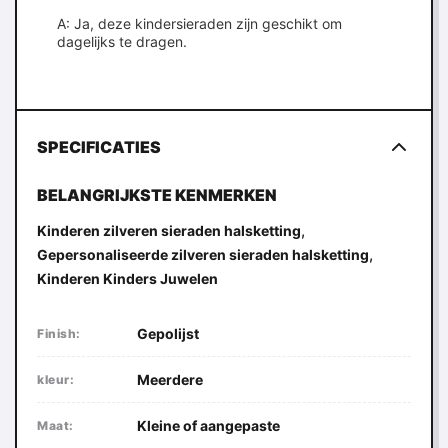
A: Ja, deze kindersieraden zijn geschikt om
dagelijks te dragen.
SPECIFICATIES
BELANGRIJKSTE KENMERKEN
,
Kinderen zilveren sieraden halsketting
,
Gepersonaliseerde zilveren sieraden halsketting
Kinderen Kinders Juwelen
Gepolijst
Finish:
Meerdere
kleur:
Kleine of aangepaste
Maat: