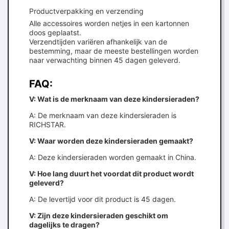
Productverpakking en verzending
Alle accessoires worden netjes in een kartonnen
doos geplaatst.
Verzendtijden variëren afhankelijk van de
bestemming, maar de meeste bestellingen worden
naar verwachting binnen 45 dagen geleverd.
FAQ:
V: Wat is de merknaam van deze kindersieraden?
A: De merknaam van deze kindersieraden is
RICHSTAR.
V: Waar worden deze kindersieraden gemaakt?
A: Deze kindersieraden worden gemaakt in China.
V: Hoe lang duurt het voordat dit product wordt
geleverd?
A: De levertijd voor dit product is 45 dagen.
V: Zijn deze kindersieraden geschikt om
dagelijks te dragen?