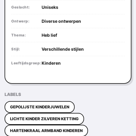
Uniseks
Geslacht:
Diverse ontwerpen
Ontwerp:
Heb lief
Thema:
Verschillende stijlen
Stijl:
Kinderen
Leeftijdsgroep:
LABELS
GEPOLIJSTE KINDERJUWELEN
LICHTE KINDER ZILVEREN KETTING
HARTENKRAAL ARMBAND KINDEREN