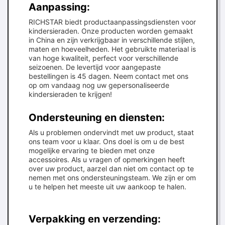
Aanpassing:
RICHSTAR biedt productaanpassingsdiensten voor
kindersieraden. Onze producten worden gemaakt
in China en zijn verkrijgbaar in verschillende stijlen,
maten en hoeveelheden. Het gebruikte materiaal is
van hoge kwaliteit, perfect voor verschillende
seizoenen. De levertijd voor aangepaste
bestellingen is 45 dagen. Neem contact met ons
op om vandaag nog uw gepersonaliseerde
kindersieraden te krijgen!
Ondersteuning en diensten:
Als u problemen ondervindt met uw product, staat
ons team voor u klaar. Ons doel is om u de best
mogelijke ervaring te bieden met onze
accessoires. Als u vragen of opmerkingen heeft
over uw product, aarzel dan niet om contact op te
nemen met ons ondersteuningsteam. We zijn er om
u te helpen het meeste uit uw aankoop te halen.
Verpakking en verzending: