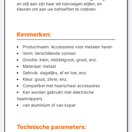
en stijl aan zijn haar wil toevoegen.stijlen, en
kleuren om aan uw behoeften te voldoen.
Kenmerken:
Productnaam: Accessoires voor metalen haren
Vorm: Verschillende vormen
Grootte: klein, middelgroot, groot, enz.
Materiaal: metaal
Gebruik: dagelijks, af en toe, enz.
Kleur: goud, zilver, enz.
Compatibel met haarschaar accessoires
Kan worden gebruikt met elektrische
haarknippers
van aluminium of van koper
Technische parameters: