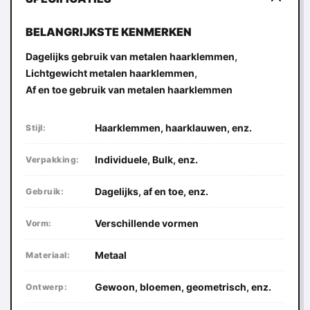
BELANGRIJKSTE KENMERKEN
,
Dagelijks gebruik van metalen haarklemmen
,
Lichtgewicht metalen haarklemmen
Af en toe gebruik van metalen haarklemmen
Haarklemmen, haarklauwen, enz.
Stijl:
Individuele, Bulk, enz.
Verpakking:
Dagelijks, af en toe, enz.
Gebruik:
Verschillende vormen
Vorm:
Metaal
Materiaal:
Gewoon, bloemen, geometrisch, enz.
Ontwerp: