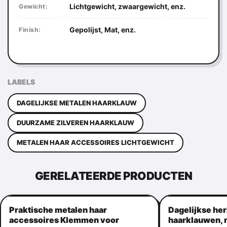
Lichtgewicht, zwaargewicht, enz.
Gewicht:
Gepolijst, Mat, enz.
Finish:
LABELS
DAGELIJKSE METALEN HAARKLAUW
DUURZAME ZILVEREN HAARKLAUW
METALEN HAAR ACCESSOIRES LICHTGEWICHT
GERELATEERDE PRODUCTEN
Praktische metalen haar
Dagelijkse he
accessoires Klemmen voor
haarklauwen, 