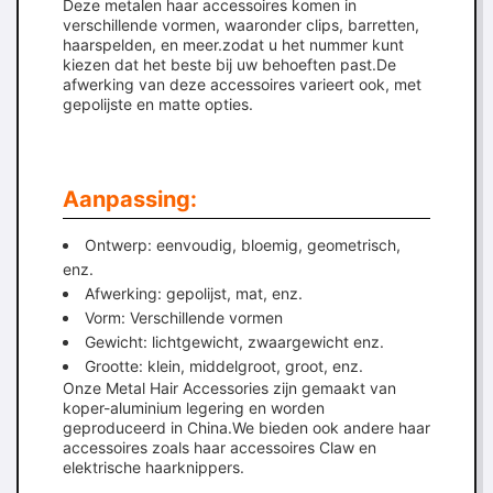
Deze metalen haar accessoires komen in
verschillende vormen, waaronder clips, barretten,
haarspelden, en meer.zodat u het nummer kunt
kiezen dat het beste bij uw behoeften past.De
afwerking van deze accessoires varieert ook, met
gepolijste en matte opties.
Aanpassing:
Ontwerp: eenvoudig, bloemig, geometrisch,
enz.
Afwerking: gepolijst, mat, enz.
Vorm: Verschillende vormen
Gewicht: lichtgewicht, zwaargewicht enz.
Grootte: klein, middelgroot, groot, enz.
Onze Metal Hair Accessories zijn gemaakt van
koper-aluminium legering en worden
geproduceerd in China.We bieden ook andere haar
accessoires zoals haar accessoires Claw en
elektrische haarknippers.