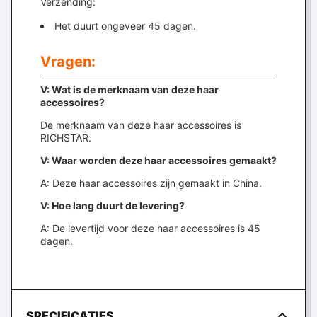
Verzending:
Het duurt ongeveer 45 dagen.
Vragen:
V: Wat is de merknaam van deze haar
accessoires?
De merknaam van deze haar accessoires is
RICHSTAR.
V: Waar worden deze haar accessoires gemaakt?
A: Deze haar accessoires zijn gemaakt in China.
V: Hoe lang duurt de levering?
A: De levertijd voor deze haar accessoires is 45
dagen.
SPECIFICATIES