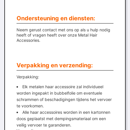
Ondersteuning en diensten:
Neem gerust contact met ons op als u hulp nodig
heeft of vragen heeft over onze Metal Hair
Accessories.
Verpakking en verzending:
Verpakking:
Elk metalen haar accessoire zal individueel
worden ingepakt in bubbelfolie om eventuele
schrammen of beschadigingen tijdens het vervoer
te voorkomen.
Alle haar accessoires worden in een kartonnen
doos geplaatst met dempingsmateriaal om een
veilig vervoer te garanderen.