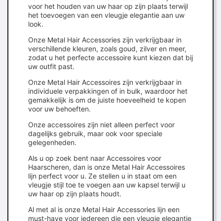
voor het houden van uw haar op zijn plaats terwijl
het toevoegen van een vleugje elegantie aan uw
look.
Onze Metal Hair Accessories zijn verkrijgbaar in
verschillende kleuren, zoals goud, zilver en meer,
zodat u het perfecte accessoire kunt kiezen dat bij
uw outfit past.
Onze Metal Hair Accessoires zijn verkrijgbaar in
individuele verpakkingen of in bulk, waardoor het
gemakkelijk is om de juiste hoeveelheid te kopen
voor uw behoeften.
Onze accessoires zijn niet alleen perfect voor
dagelijks gebruik, maar ook voor speciale
gelegenheden.
Als u op zoek bent naar Accessoires voor
Haarscheren, dan is onze Metal Hair Accessoires
lijn perfect voor u. Ze stellen u in staat om een
vleugje stijl toe te voegen aan uw kapsel terwijl u
uw haar op zijn plaats houdt.
Al met al is onze Metal Hair Accessories lijn een
must-have voor iedereen die een vleugje elegantie