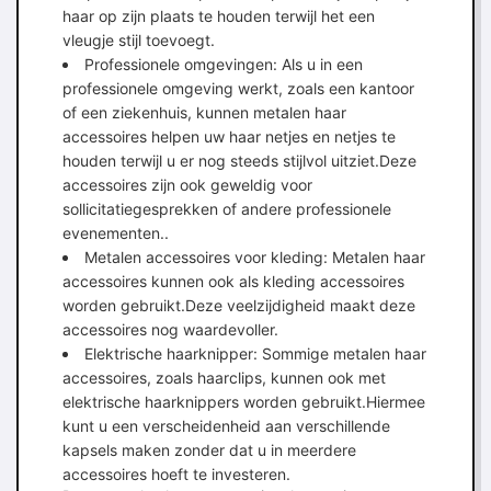
haar op zijn plaats te houden terwijl het een
vleugje stijl toevoegt.
Professionele omgevingen: Als u in een
professionele omgeving werkt, zoals een kantoor
of een ziekenhuis, kunnen metalen haar
accessoires helpen uw haar netjes en netjes te
houden terwijl u er nog steeds stijlvol uitziet.Deze
accessoires zijn ook geweldig voor
sollicitatiegesprekken of andere professionele
evenementen..
Metalen accessoires voor kleding: Metalen haar
accessoires kunnen ook als kleding accessoires
worden gebruikt.Deze veelzijdigheid maakt deze
accessoires nog waardevoller.
Elektrische haarknipper: Sommige metalen haar
accessoires, zoals haarclips, kunnen ook met
elektrische haarknippers worden gebruikt.Hiermee
kunt u een verscheidenheid aan verschillende
kapsels maken zonder dat u in meerdere
accessoires hoeft te investeren.