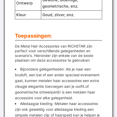
Ontwerp
geometrische, enz.
Kleur
Goud, zilver, enz.
Toepassingen:
De Metal Hair Accessories van RICHSTAR zijn
perfect voor verschillende gelegenheden en
scenario's. Hieronder zijn enkele van de beste
plaatsen om deze accessoires te gebruiken:
Bijzondere gelegenheden: Als je naar een
bruiloft, een bal of een ander speciaal evenement
gaat, kunnen metalen haar accessoires een extra
vleugje elegantie toevoegen aan je outfit.of
geometrische ontwerpenEr is een metalen haar
accessoire voor elke gelegenheid.
Alledaagse kleding: Metalen haar accessoires
zijn ook geweldig voor alledaagse kleding.een
simpele metalen clip of haarspeld kan je helpen je