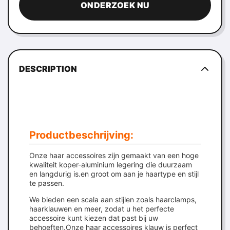
ONDERZOEK NU
DESCRIPTION
Productbeschrijving:
Onze haar accessoires zijn gemaakt van een hoge
kwaliteit koper-aluminium legering die duurzaam
en langdurig is.en groot om aan je haartype en stijl
te passen.
We bieden een scala aan stijlen zoals haarclamps,
haarklauwen en meer, zodat u het perfecte
accessoire kunt kiezen dat past bij uw
behoeften.Onze haar accessoires klauw is perfect