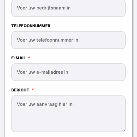
TELEFOONNUMMER
E-MAIL
*
BERICHT
*