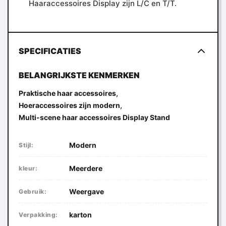
Haaraccessoires Display zijn L/C en T/T.
SPECIFICATIES
BELANGRIJKSTE KENMERKEN
,
Praktische haar accessoires
,
Hoeraccessoires zijn modern
Multi-scene haar accessoires Display Stand
Modern
Stijl:
Meerdere
kleur:
Weergave
Gebruik:
karton
Verpakking: