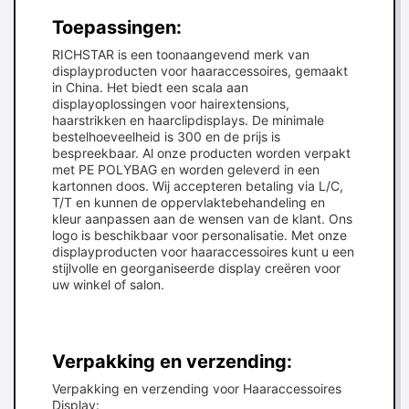
Toepassingen:
RICHSTAR is een toonaangevend merk van
displayproducten voor haaraccessoires, gemaakt
in China. Het biedt een scala aan
displayoplossingen voor hairextensions,
haarstrikken en haarclipdisplays. De minimale
bestelhoeveelheid is 300 en de prijs is
bespreekbaar. Al onze producten worden verpakt
met PE POLYBAG en worden geleverd in een
kartonnen doos. Wij accepteren betaling via L/C,
T/T en kunnen de oppervlaktebehandeling en
kleur aanpassen aan de wensen van de klant. Ons
logo is beschikbaar voor personalisatie. Met onze
displayproducten voor haaraccessoires kunt u een
stijlvolle en georganiseerde display creëren voor
uw winkel of salon.
Verpakking en verzending:
Verpakking en verzending voor Haaraccessoires
Display: