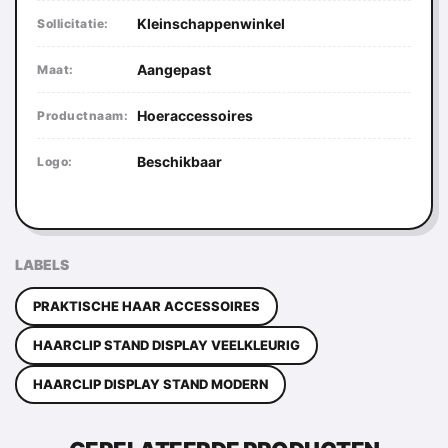
Kleinschappenwinkel
Sollicitatie:
Aangepast
Maat:
Hoeraccessoires
Productnaam:
Beschikbaar
Logo:
LABELS
PRAKTISCHE HAAR ACCESSOIRES
HAARCLIP STAND DISPLAY VEELKLEURIG
HAARCLIP DISPLAY STAND MODERN