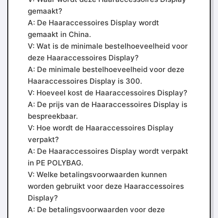
gemaakt?
A: De Haaraccessoires Display wordt
gemaakt in China.
V: Wat is de minimale bestelhoeveelheid voor
deze Haaraccessoires Display?
A: De minimale bestelhoeveelheid voor deze
Haaraccessoires Display is 300.
V: Hoeveel kost de Haaraccessoires Display?
A: De prijs van de Haaraccessoires Display is
bespreekbaar.
V: Hoe wordt de Haaraccessoires Display
verpakt?
A: De Haaraccessoires Display wordt verpakt
in PE POLYBAG.
V: Welke betalingsvoorwaarden kunnen
worden gebruikt voor deze Haaraccessoires
Display?
A: De betalingsvoorwaarden voor deze