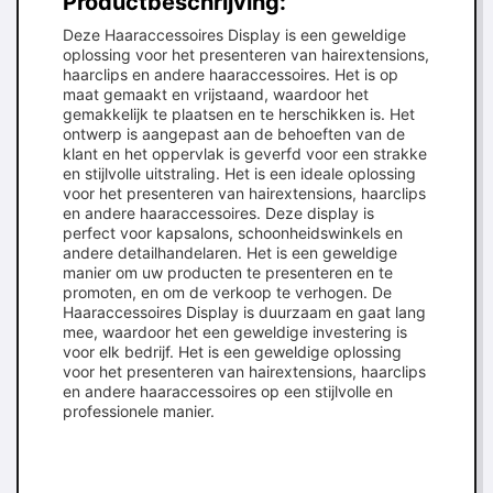
Productbeschrijving:
Deze Haaraccessoires Display is een geweldige
oplossing voor het presenteren van hairextensions,
haarclips en andere haaraccessoires. Het is op
maat gemaakt en vrijstaand, waardoor het
gemakkelijk te plaatsen en te herschikken is. Het
ontwerp is aangepast aan de behoeften van de
klant en het oppervlak is geverfd voor een strakke
en stijlvolle uitstraling. Het is een ideale oplossing
voor het presenteren van hairextensions, haarclips
en andere haaraccessoires. Deze display is
perfect voor kapsalons, schoonheidswinkels en
andere detailhandelaren. Het is een geweldige
manier om uw producten te presenteren en te
promoten, en om de verkoop te verhogen. De
Haaraccessoires Display is duurzaam en gaat lang
mee, waardoor het een geweldige investering is
voor elk bedrijf. Het is een geweldige oplossing
voor het presenteren van hairextensions, haarclips
en andere haaraccessoires op een stijlvolle en
professionele manier.