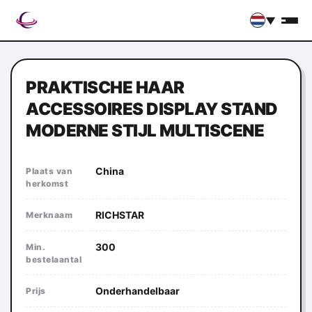
▼
PRAKTISCHE HAAR
ACCESSOIRES DISPLAY STAND
MODERNE STIJL MULTISCENE
China
Plaats van
herkomst
RICHSTAR
Merknaam
300
Min.
bestelaantal
Onderhandelbaar
Prijs