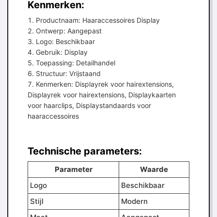
Kenmerken:
Productnaam: Haaraccessoires Display
Ontwerp: Aangepast
Logo: Beschikbaar
Gebruik: Display
Toepassing: Detailhandel
Structuur: Vrijstaand
Kenmerken: Displayrek voor hairextensions,
Displayrek voor hairextensions, Displaykaarten
voor haarclips, Displaystandaards voor
haaraccessoires
Technische parameters:
Parameter
Waarde
Logo
Beschikbaar
Stijl
Modern