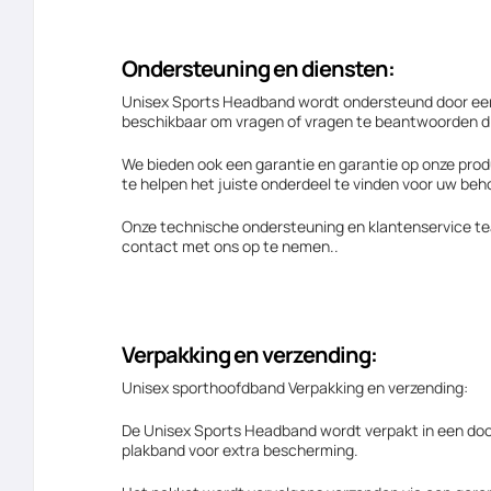
Ondersteuning en diensten:
Unisex Sports Headband wordt ondersteund door een 
beschikbaar om vragen of vragen te beantwoorden di
We bieden ook een garantie en garantie op onze produc
te helpen het juiste onderdeel te vinden voor uw beh
Onze technische ondersteuning en klantenservice te
contact met ons op te nemen..
Verpakking en verzending:
Unisex sporthoofdband Verpakking en verzending:
De Unisex Sports Headband wordt verpakt in een doo
plakband voor extra bescherming.