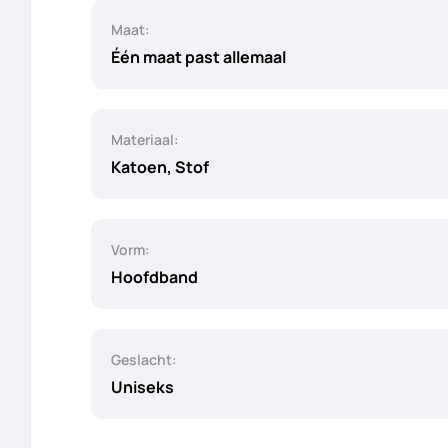
Maat:
Één maat past allemaal
Materiaal:
Katoen, Stof
Vorm:
Hoofdband
Geslacht:
Uniseks