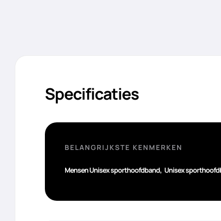
Specificaties
BELANGRIJKSTE KENMERKEN
,
Mensen Unisex sporthoofdband
Unisex sporthoofd