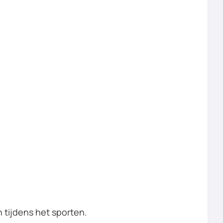
tijdens het sporten.