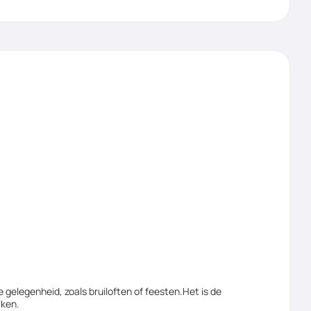
 gelegenheid, zoals bruiloften of feesten.Het is de
aken.