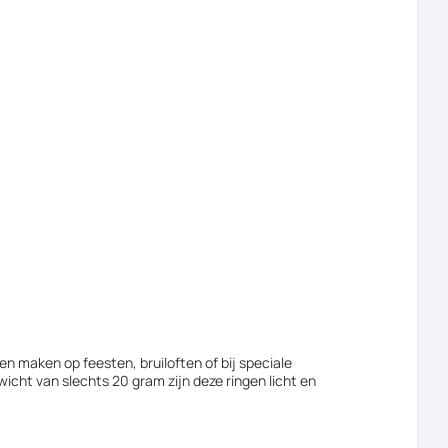
en maken op feesten, bruiloften of bij speciale
icht van slechts 20 gram zijn deze ringen licht en