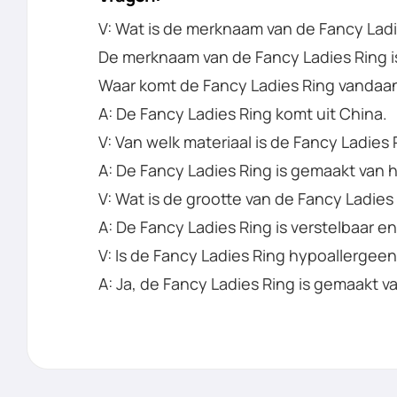
V: Wat is de merknaam van de Fancy Lad
De merknaam van de Fancy Ladies Ring 
Waar komt de Fancy Ladies Ring vandaa
A: De Fancy Ladies Ring komt uit China.
V: Van welk materiaal is de Fancy Ladie
A: De Fancy Ladies Ring is gemaakt van 
V: Wat is de grootte van de Fancy Ladies
A: De Fancy Ladies Ring is verstelbaar en
V: Is de Fancy Ladies Ring hypoallergee
A: Ja, de Fancy Ladies Ring is gemaakt v