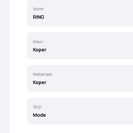
Vorm:
RING
kleur:
Koper
Materiaal:
Koper
Stijl:
Mode