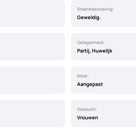
Steenbesnoeiing:
Geweldig.
Gelegenheid:
Partij, Huwelijk
Maat:
Aangepast
Geslacht:
Vrouwen