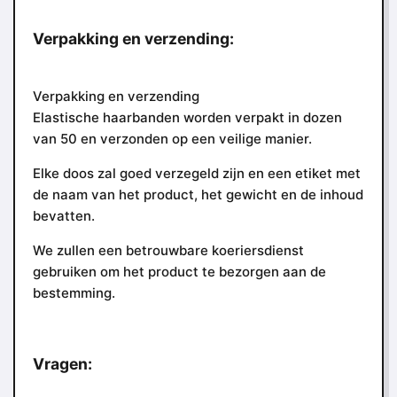
Verpakking en verzending:
Verpakking en verzending
Elastische haarbanden worden verpakt in dozen
van 50 en verzonden op een veilige manier.
Elke doos zal goed verzegeld zijn en een etiket met
de naam van het product, het gewicht en de inhoud
bevatten.
We zullen een betrouwbare koeriersdienst
gebruiken om het product te bezorgen aan de
bestemming.
Vragen: