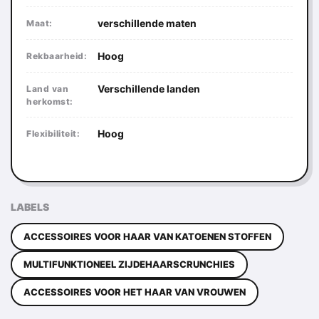
verschillende maten
Maat:
Hoog
Rekbaarheid:
Verschillende landen
Land van
herkomst:
Hoog
Flexibiliteit:
LABELS
ACCESSOIRES VOOR HAAR VAN KATOENEN STOFFEN
MULTIFUNKTIONEEL ZIJDEHAARSCRUNCHIES
ACCESSOIRES VOOR HET HAAR VAN VROUWEN