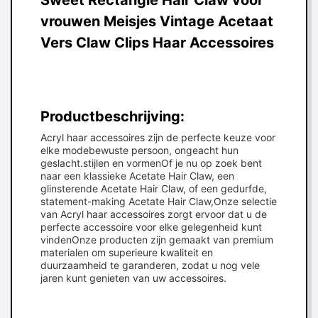
Sweet Rectangle Hair Claw voor
vrouwen Meisjes Vintage Acetaat
Vers Claw Clips Haar Accessoires
Productbeschrijving:
Acryl haar accessoires zijn de perfecte keuze voor
elke modebewuste persoon, ongeacht hun
geslacht.stijlen en vormenOf je nu op zoek bent
naar een klassieke Acetate Hair Claw, een
glinsterende Acetate Hair Claw, of een gedurfde,
statement-making Acetate Hair Claw,Onze selectie
van Acryl haar accessoires zorgt ervoor dat u de
perfecte accessoire voor elke gelegenheid kunt
vindenOnze producten zijn gemaakt van premium
materialen om superieure kwaliteit en
duurzaamheid te garanderen, zodat u nog vele
jaren kunt genieten van uw accessoires.