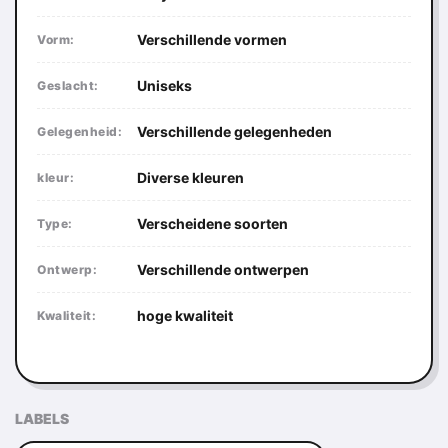
Verschillende vormen
Vorm:
Uniseks
Geslacht:
Verschillende gelegenheden
Gelegenheid:
Diverse kleuren
kleur:
Verscheidene soorten
Type:
Verschillende ontwerpen
Ontwerp:
hoge kwaliteit
Kwaliteit:
LABELS