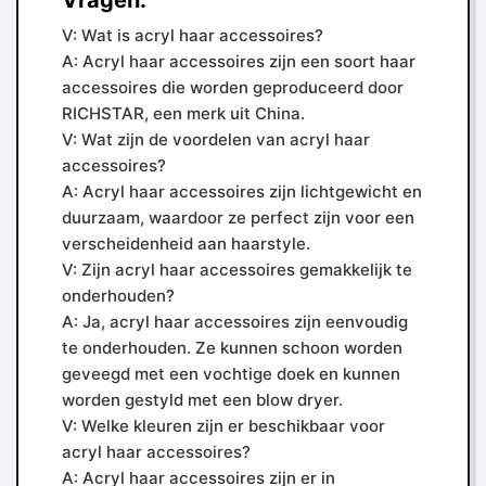
Vragen:
V: Wat is acryl haar accessoires?
A: Acryl haar accessoires zijn een soort haar
accessoires die worden geproduceerd door
RICHSTAR, een merk uit China.
V: Wat zijn de voordelen van acryl haar
accessoires?
A: Acryl haar accessoires zijn lichtgewicht en
duurzaam, waardoor ze perfect zijn voor een
verscheidenheid aan haarstyle.
V: Zijn acryl haar accessoires gemakkelijk te
onderhouden?
A: Ja, acryl haar accessoires zijn eenvoudig
te onderhouden. Ze kunnen schoon worden
geveegd met een vochtige doek en kunnen
worden gestyld met een blow dryer.
V: Welke kleuren zijn er beschikbaar voor
acryl haar accessoires?
A: Acryl haar accessoires zijn er in