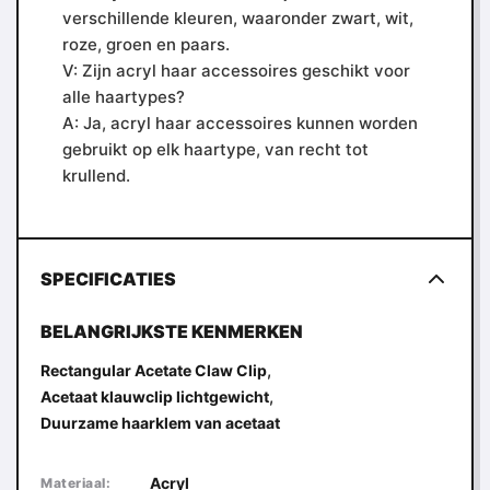
verschillende kleuren, waaronder zwart, wit,
roze, groen en paars.
V: Zijn acryl haar accessoires geschikt voor
alle haartypes?
A: Ja, acryl haar accessoires kunnen worden
gebruikt op elk haartype, van recht tot
krullend.
SPECIFICATIES
BELANGRIJKSTE KENMERKEN
,
Rectangular Acetate Claw Clip
,
Acetaat klauwclip lichtgewicht
Duurzame haarklem van acetaat
Acryl
Materiaal: