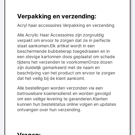
Verpakking en verzending:
Acryl haar accessoires Verpakking en verzending
Alle Acrylic Haar Accessoires zijn zorgvuldig
verpakt om ervoor te zorgen dat ze in perfecte
staat aankomen.Elk artikel wordt in een
beschermende bubbelwrap toegedraaien en in
een stevige kartonnen doos geplaatst om schade
tijdens het verzenden te voorkomenOnze dozen
zijn duidelijk gemarkeerd met de naam en
beschrijving van het product om ervoor te zorgen
dat het veilig bij de klant aankomt.
Alle bestellingen worden verzonden via een
betrouwbare koeriersdienst en worden gevolgd
om een veilige levering te garanderen.Klanten
kunnen hun bestelstatus online volgen en updates
ontvangen over hun verzending.