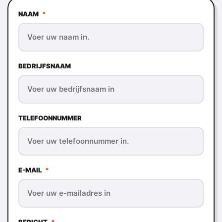
NAAM
*
BEDRIJFSNAAM
TELEFOONNUMMER
E-MAIL
*