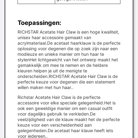
Toepassingen:
RICHSTAR Acetate Hair Claw is een hoge kwaliteit,
unisex haar accessoire gemaakt van
acrylmateriaal.De acetaat haarklauw is de perfecte
oplossing voor degenen die op zoek zijn naar een
modieuze en unieke manier om hun haar te
stylenHet lichtgewicht van het ontwerp maakt het
gemakkelijk om mee te nemen en de heldere
kleuren helpen je uit de menigte te
onderscheiden.RICHSTAR Acetate Hair Claw is de
perfecte keuze voor degenen die een statement
willen maken met hun haar..
Richstar Acetate Hair Claw is de perfecte
accessoire voor elke speciale gelegenheid.Het is
ook een geweldige manier om een casual outfit
voor dagelijks gebruik te verkleden.De
veelzijdigheid van de klauw maakt het de perfecte
keuze voor een verscheidenheid aan
gelegenheden.De acetaat haar klauw heeft iets
voor iedereen..