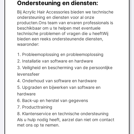
Ondersteuning en diensten:
Bij Acrylic Hair Accessories bieden we technische
ondersteuning en diensten voor al onze
producten.Ons team van ervaren professionals is
beschikbaar om u te helpen met eventuele
technische problemen of vragen die u heeftWij
bieden een reeks ondersteunende diensten,
waaronder:
Probleemoplossing en probleemoplossing
Installatie van software en hardware
Veiligheid en bescherming van de persoonlijke
levenssfeer
Onderhoud van software en hardware
Upgraden en bijwerken van software en
hardware
Back-up en herstel van gegevens
Producttraining
Klantenservice en technische ondersteuning
Als u hulp nodig heeft, aarzel dan niet om contact
met ons op te nemen.