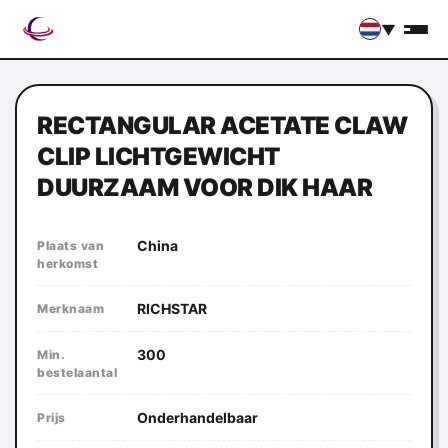
▼
RECTANGULAR ACETATE CLAW
CLIP LICHTGEWICHT
DUURZAAM VOOR DIK HAAR
China
Plaats van
herkomst
RICHSTAR
Merknaam
300
Min.
bestelaantal
Onderhandelbaar
Prijs